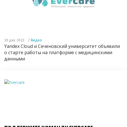
/
20 дек 2023
Видео
Yandex Cloud и Сеченовский университет объявили
о старте работы на платформе с медицинскими
данными