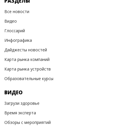
РАЗДЕЛЫ
Все новости
Видео
Глоссарий
Инфографика
Дайджесты новостей
Карта рынка компаний
Карта рынка устройств
Образовательные курсы
ВИДЕО
Загрузи здоровье
Время эксперта
Обзоры с мероприятий