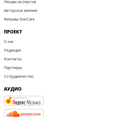
Лекции экспертов
Авторское мнение
Фильмы EverCare
ПРОЕКТ
О нас
Редакция
Контакты
Партнеры
Сотрудничество
АУДИО