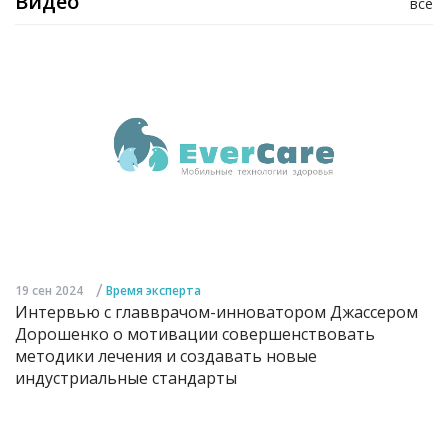
Видео
все
/
19 сен 2024
Время эксперта
Интервью с главврачом-инноватором Джассером
Дорошенко о мотивации совершенствовать
методики лечения и создавать новые
индустриальные стандарты