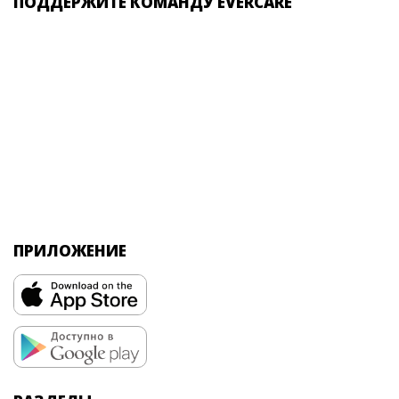
ПОДДЕРЖИТЕ КОМАНДУ EVERCARE
ПРИЛОЖЕНИЕ