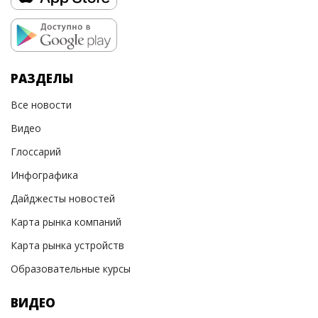
РАЗДЕЛЫ
Все новости
Видео
Глоссарий
Инфографика
Дайджесты новостей
Карта рынка компаний
Карта рынка устройств
Образовательные курсы
ВИДЕО