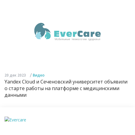
/
20 дек 2023
Видео
Yandex Cloud и Сеченовский университет объявили
о старте работы на платформе с медицинскими
данными