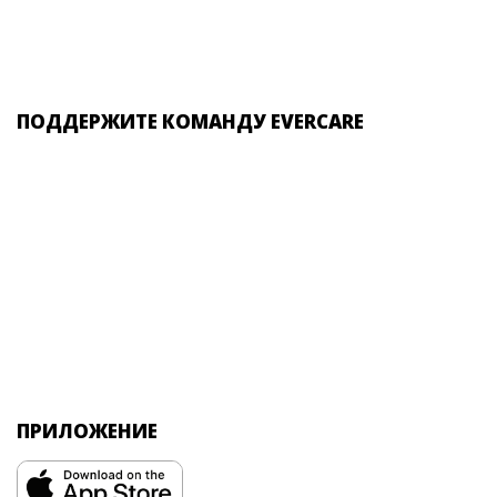
ПОДДЕРЖИТЕ КОМАНДУ EVERCARE
ПРИЛОЖЕНИЕ