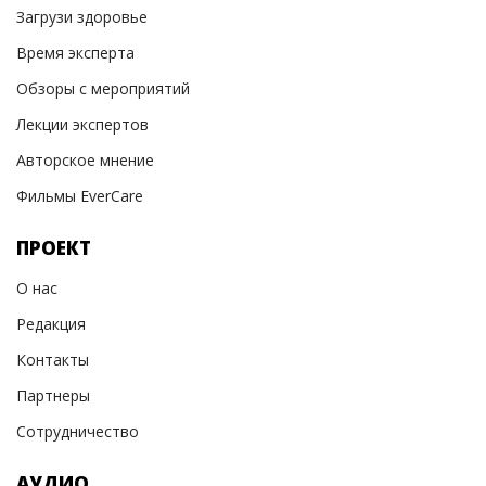
Загрузи здоровье
Время эксперта
Обзоры с мероприятий
Лекции экспертов
Авторское мнение
Фильмы EverCare
ПРОЕКТ
О нас
Редакция
Контакты
Партнеры
Сотрудничество
АУДИО