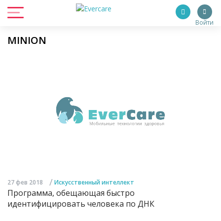
Войти
MINION
/
27 фев 2018
Искусственный интеллект
Программа, обещающая быстро
идентифицировать человека по ДНК