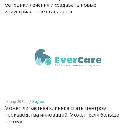
методики лечения и создавать новые
индустриальные стандарты
/
03 апр 2024
Видео
Может ли частная клиника стать центром
производства инноваций. Может, если больше
некому...