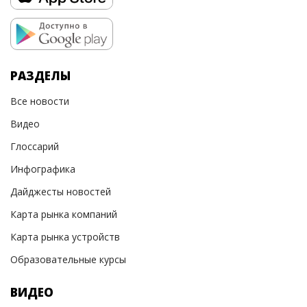
РАЗДЕЛЫ
Все новости
Видео
Глоссарий
Инфографика
Дайджесты новостей
Карта рынка компаний
Карта рынка устройств
Образовательные курсы
ВИДЕО