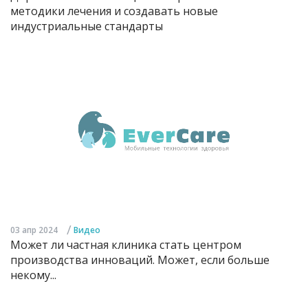
методики лечения и создавать новые
индустриальные стандарты
/
03 апр 2024
Видео
Может ли частная клиника стать центром
производства инноваций. Может, если больше
некому...