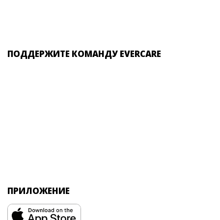
ПОДДЕРЖИТЕ КОМАНДУ EVERCARE
ПРИЛОЖЕНИЕ