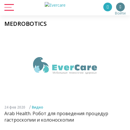
Войти
MEDROBOTICS
/
24 фев 2020
Видео
Arab Health. Робот для проведения процедур
гастроскопии и колоноскопии