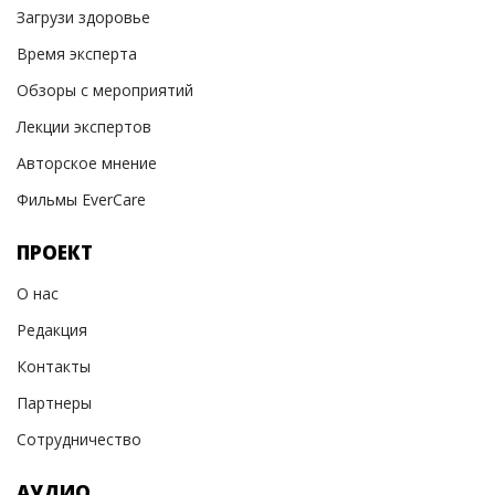
Загрузи здоровье
Время эксперта
Обзоры с мероприятий
Лекции экспертов
Авторское мнение
Фильмы EverCare
ПРОЕКТ
О нас
Редакция
Контакты
Партнеры
Сотрудничество
АУДИО