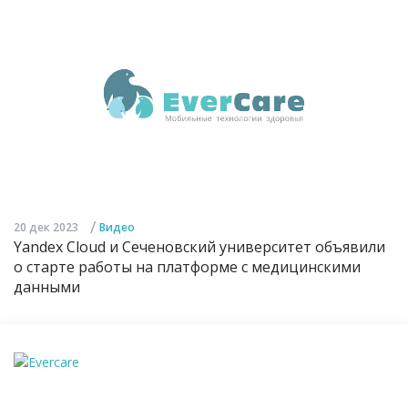
/
20 дек 2023
Видео
Yandex Cloud и Сеченовский университет объявили
о старте работы на платформе с медицинскими
данными