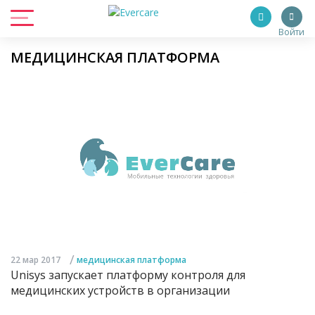
Войти
МЕДИЦИНСКАЯ ПЛАТФОРМА
/
22 мар 2017
медицинская платформа
Unisys запускает платформу контроля для
медицинских устройств в организации