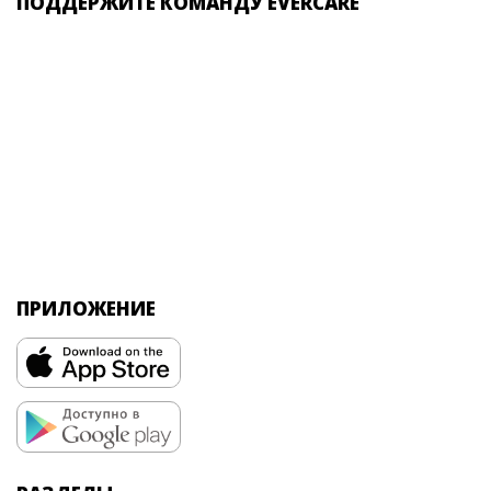
ПОДДЕРЖИТЕ КОМАНДУ EVERCARE
ПРИЛОЖЕНИЕ