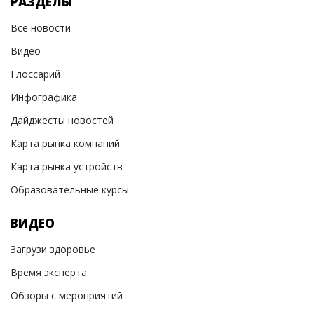
РАЗДЕЛЫ
Все новости
Видео
Глоссарий
Инфографика
Дайджесты новостей
Карта рынка компаний
Карта рынка устройств
Образовательные курсы
ВИДЕО
Загрузи здоровье
Время эксперта
Обзоры с мероприятий