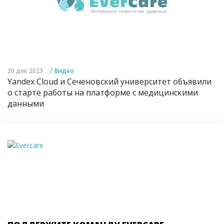
/
20 дек 2023
Видео
Yandex Cloud и Сеченовский университет объявили
о старте работы на платформе с медицинскими
данными