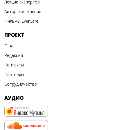
Лекции экспертов
Авторское мнение
Фильмы EverCare
ПРОЕКТ
О нас
Редакция
Контакты
Партнеры
Сотрудничество
АУДИО