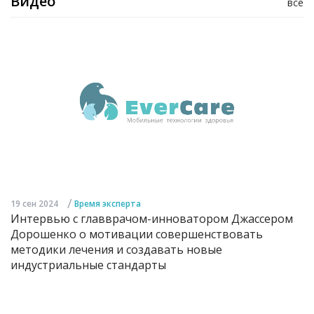
Видео
все
/
19 сен 2024
Время эксперта
Интервью с главврачом-инноватором Джассером
Дорошенко о мотивации совершенствовать
методики лечения и создавать новые
индустриальные стандарты