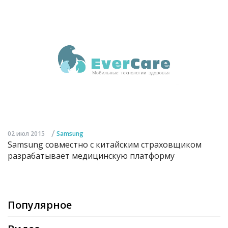
/
02 июл 2015
Samsung
Samsung совместно с китайским страховщиком
разрабатывает медицинскую платформу
Популярное