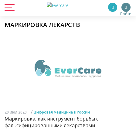
Войти
МАРКИРОВКА ЛЕКАРСТВ
/
20 июл 2020
Цифровая медицина в России
Маркировка, как инструмент борьбы с
фальсифицированными лекарствами