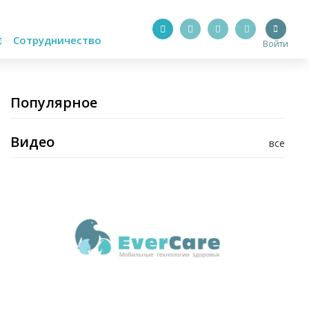
Сотрудничество
Войти
Популярное
Видео
все