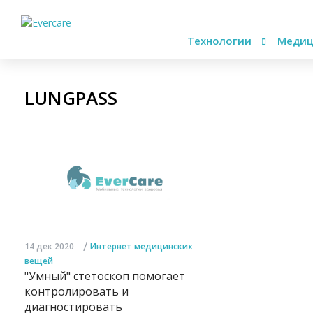
Технологии
Медиц
LUNGPASS
/
14 дек 2020
Интернет медицинских
вещей
"Умный" стетоскоп помогает
контролировать и
диагностировать