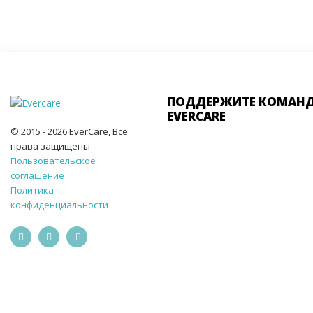
ПОДДЕРЖИТЕ КОМАН
EVERCARE
© 2015 - 2026 EverCare, Все
права защищены
Пользовательское
соглашение
Политика
конфиденциальности