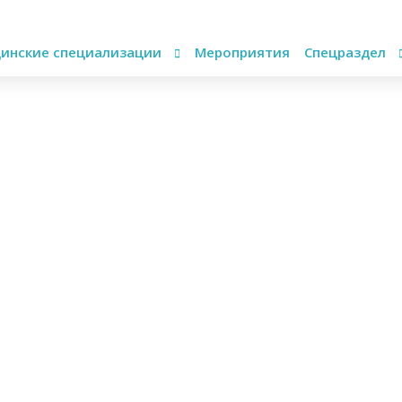
инские специализации
Мероприятия
Спецраздел