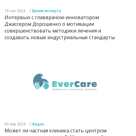
/
19 сен 2024
Время эксперта
Интервью с главврачом-инноватором
Джассером Дорошенко о мотивации
совершенствовать методики лечения и
создавать новые индустриальные стандарты
/
03 апр 2024
Видео
Может ли частная клиника стать центром