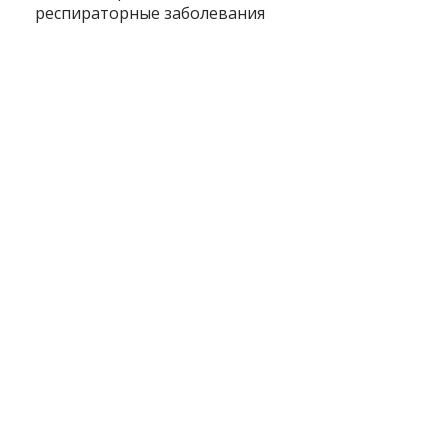
респираторные заболевания