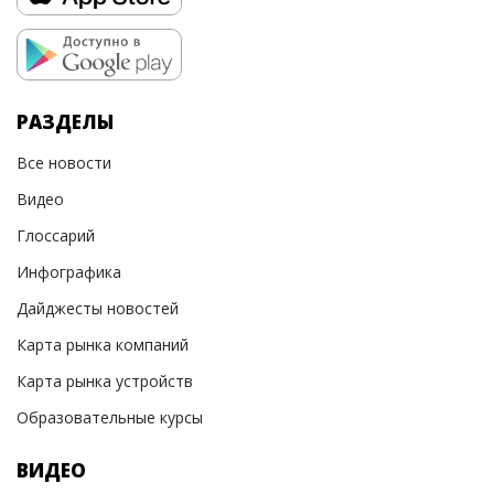
РАЗДЕЛЫ
Все новости
Видео
Глоссарий
Инфографика
Дайджесты новостей
Карта рынка компаний
Карта рынка устройств
Образовательные курсы
ВИДЕО