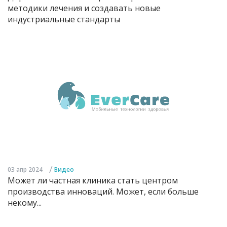
методики лечения и создавать новые
индустриальные стандарты
/
03 апр 2024
Видео
Может ли частная клиника стать центром
производства инноваций. Может, если больше
некому...