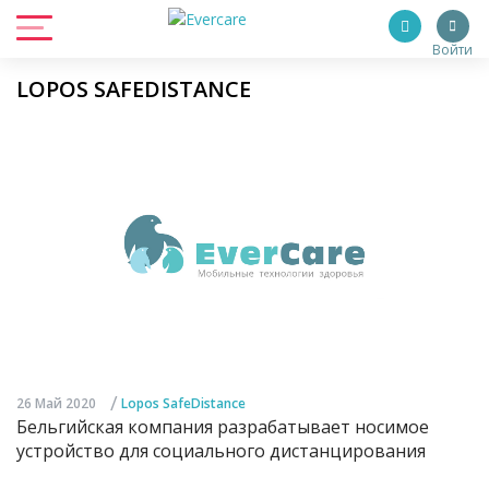
Войти
LOPOS SAFEDISTANCE
/
26 Май 2020
Lopos SafeDistance
Бельгийская компания разрабатывает носимое
устройство для социального дистанцирования