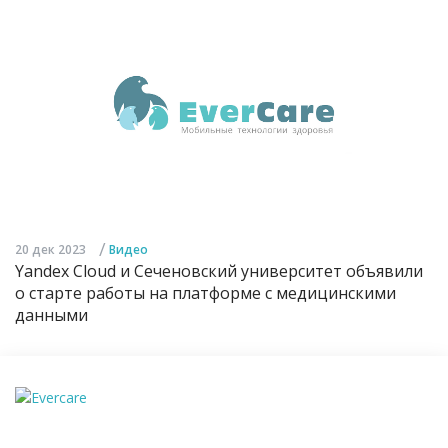
/
20 дек 2023
Видео
Yandex Cloud и Сеченовский университет объявили
о старте работы на платформе с медицинскими
данными