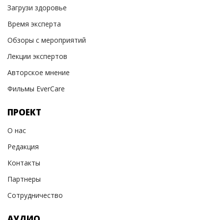
Загрузи здоровье
Время эксперта
Обзоры с мероприятий
Лекции экспертов
Авторское мнение
Фильмы EverCare
ПРОЕКТ
О нас
Редакция
Контакты
Партнеры
Сотрудничество
АУДИО