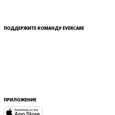
ПОДДЕРЖИТЕ КОМАНДУ EVERCARE
ПРИЛОЖЕНИЕ