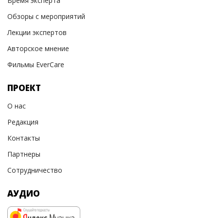
Время эксперта
Обзоры с мероприятий
Лекции экспертов
Авторское мнение
Фильмы EverCare
ПРОЕКТ
О нас
Редакция
Контакты
Партнеры
Сотрудничество
АУДИО