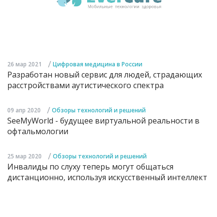
/
26 мар 2021
Цифровая медицина в России
Разработан новый сервис для людей, страдающих
расстройствами аутистического спектра
/
09 апр 2020
Обзоры технологий и решений
SeeMyWorld - будущее виртуальной реальности в
офтальмологии
/
25 мар 2020
Обзоры технологий и решений
Инвалиды по слуху теперь могут общаться
дистанционно, используя искусственный интеллект