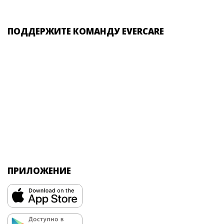
ПОДДЕРЖИТЕ КОМАНДУ EVERCARE
ПРИЛОЖЕНИЕ