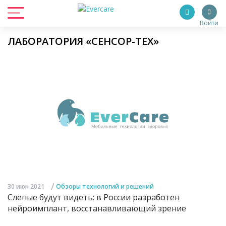
Войти
ЛАБОРАТОРИЯ «СЕНСОР-ТЕХ»
/
30 июн 2021
Обзоры технологий и решений
Слепые будут видеть: в России разработен
нейроимплант, восстанавливающий зрение