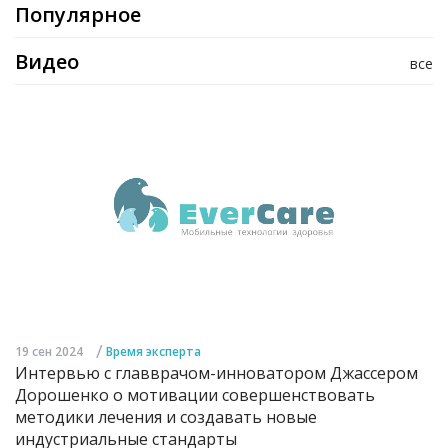
Популярное
Видео
все
/
19 сен 2024
Время эксперта
Интервью с главврачом-инноватором Джассером
Дорошенко о мотивации совершенствовать
методики лечения и создавать новые
индустриальные стандарты