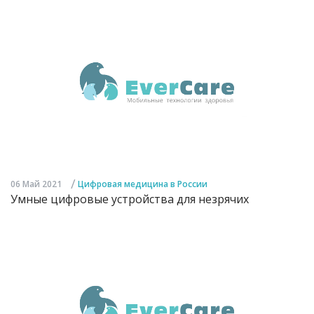
/
06 Май 2021
Цифровая медицина в России
Умные цифровые устройства для незрячих