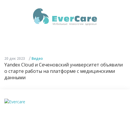
/
20 дек 2023
Видео
Yandex Cloud и Сеченовский университет объявили
о старте работы на платформе с медицинскими
данными