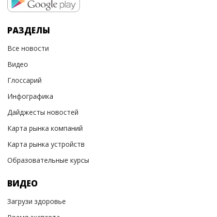
РАЗДЕЛЫ
Все новости
Видео
Глоссарий
Инфографика
Дайджесты новостей
Карта рынка компаний
Карта рынка устройств
Образовательные курсы
ВИДЕО
Загрузи здоровье