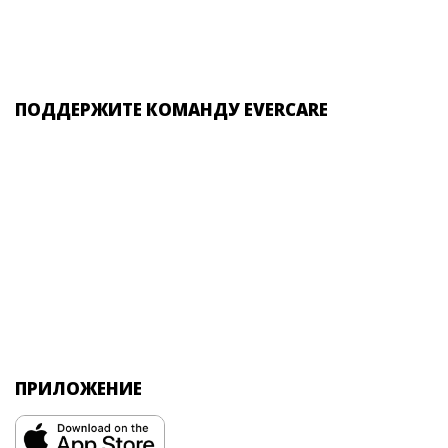
ПОДДЕРЖИТЕ КОМАНДУ EVERCARE
ПРИЛОЖЕНИЕ