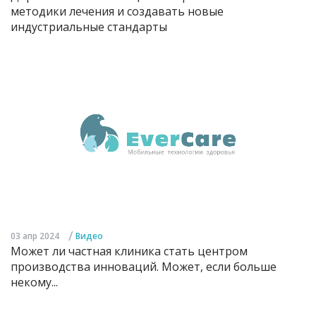
методики лечения и создавать новые
индустриальные стандарты
/
03 апр 2024
Видео
Может ли частная клиника стать центром
производства инноваций. Может, если больше
некому...