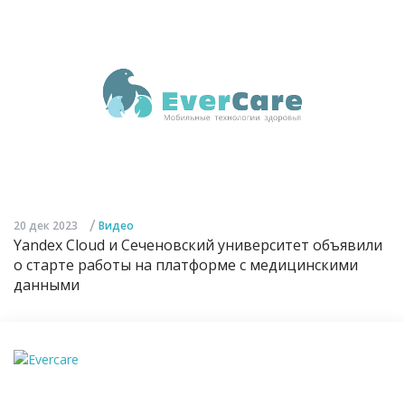
/
20 дек 2023
Видео
Yandex Cloud и Сеченовский университет объявили
о старте работы на платформе с медицинскими
данными