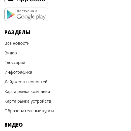
РАЗДЕЛЫ
Все новости
Видео
Глоссарий
Инфографика
Дайджесты новостей
Карта рынка компаний
Карта рынка устройств
Образовательные курсы
ВИДЕО