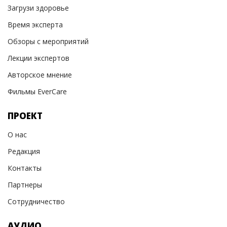
Загрузи здоровье
Время эксперта
Обзоры с мероприятий
Лекции экспертов
Авторское мнение
Фильмы EverCare
ПРОЕКТ
О нас
Редакция
Контакты
Партнеры
Сотрудничество
АУДИО