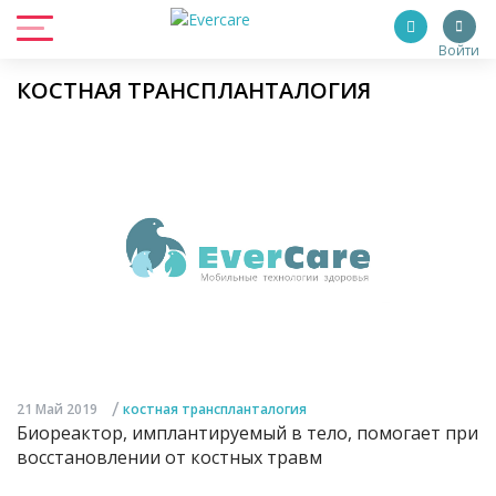
Войти
КОСТНАЯ ТРАНСПЛАНТАЛОГИЯ
/
21 Май 2019
костная транспланталогия
Биореактор, имплантируемый в тело, помогает при
восстановлении от костных травм