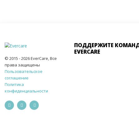
ПОДДЕРЖИТЕ КОМАН
EVERCARE
© 2015 - 2026 EverCare, Все
права защищены
Пользовательское
соглашение
Политика
конфиденциальности