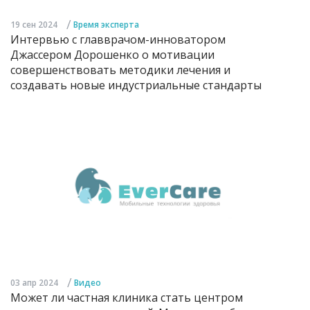
/
19 сен 2024
Время эксперта
Интервью с главврачом-инноватором
Джассером Дорошенко о мотивации
совершенствовать методики лечения и
создавать новые индустриальные стандарты
/
03 апр 2024
Видео
Может ли частная клиника стать центром