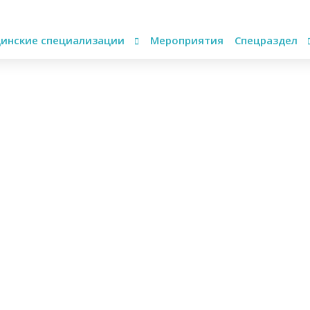
инские специализации
Мероприятия
Спецраздел