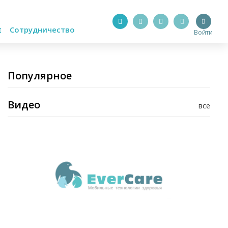
Сотрудничество
Войти
Популярное
Видео
все