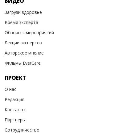
ВИДЕО
Загрузи здоровье
Время эксперта
Обзоры с мероприятий
Лекции экспертов
Авторское мнение
Фильмы EverCare
ПРОЕКТ
О нас
Редакция
Контакты
Партнеры
Сотрудничество