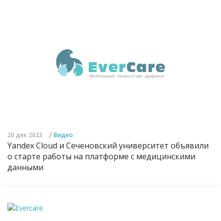
/
20 дек 2023
Видео
Yandex Cloud и Сеченовский университет объявили
о старте работы на платформе с медицинскими
данными