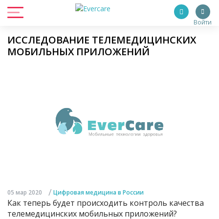
Войти
ИССЛЕДОВАНИЕ ТЕЛЕМЕДИЦИНСКИХ
МОБИЛЬНЫХ ПРИЛОЖЕНИЙ
/
05 мар 2020
Цифровая медицина в России
Как теперь будет происходить контроль качества
телемедицинских мобильных приложений?