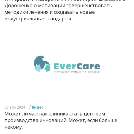
Дорошенко о мотивации совершенствовать
методики лечения и создавать новые
индустриальные стандарты
/
03 апр 2024
Видео
Может ли частная клиника стать центром
производства инноваций. Может, если больше
некому...