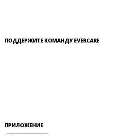
ПОДДЕРЖИТЕ КОМАНДУ EVERCARE
ПРИЛОЖЕНИЕ