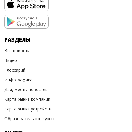
РАЗДЕЛЫ
Все новости
Видео
Глоссарий
Инфографика
Дайджесты новостей
Карта рынка компаний
Карта рынка устройств
Образовательные курсы