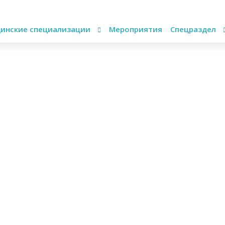
инские специализации
Мероприятия
Спецраздел