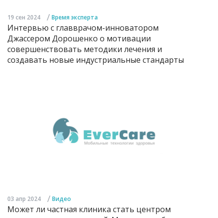
/
19 сен 2024
Время эксперта
Интервью с главврачом-инноватором
Джассером Дорошенко о мотивации
совершенствовать методики лечения и
создавать новые индустриальные стандарты
/
03 апр 2024
Видео
Может ли частная клиника стать центром