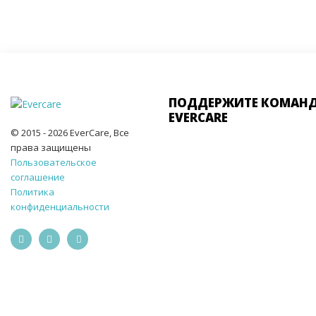
ПОДДЕРЖИТЕ КОМАН
EVERCARE
© 2015 - 2026 EverCare, Все
права защищены
Пользовательское
соглашение
Политика
конфиденциальности