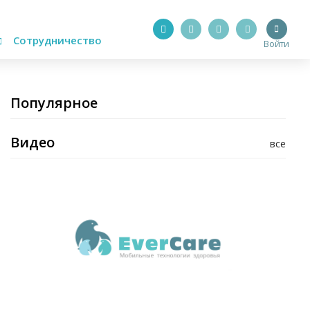
Сотрудничество
Войти
Популярное
Видео
все