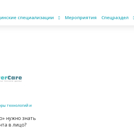
инские специализации
Мероприятия
Спецраздел
ры технологий и
о» нужно знать
та в лицо?