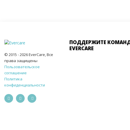
ПОДДЕРЖИТЕ КОМАН
EVERCARE
© 2015 - 2026 EverCare, Все
права защищены
Пользовательское
соглашение
Политика
конфиденциальности