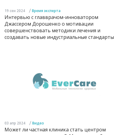
/
19 сен 2024
Время эксперта
Интервью с главврачом-инноватором
Джассером Дорошенко о мотивации
совершенствовать методики лечения и
создавать новые индустриальные стандарты
/
03 апр 2024
Видео
Может ли частная клиника стать центром