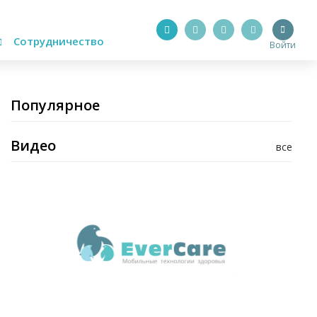
Сотрудничество
Войти
Популярное
Видео
все