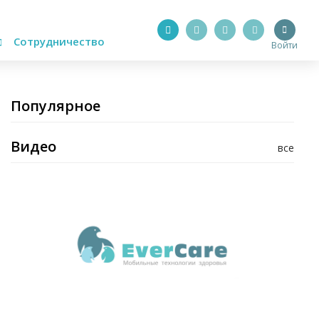
Сотрудничество
Войти
Популярное
Видео
все