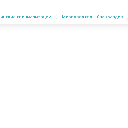
инские специализации
Мероприятия
Спецраздел