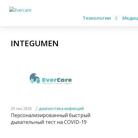
Технологии
Медиц
INTEGUMEN
/
29 сен 2020
диагностика инфекций
Персонализированный быстрый
дыхательный тест на COVID-19