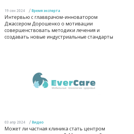
/
19 сен 2024
Время эксперта
Интервью с главврачом-инноватором
Джассером Дорошенко о мотивации
совершенствовать методики лечения и
создавать новые индустриальные стандарты
/
03 апр 2024
Видео
Может ли частная клиника стать центром