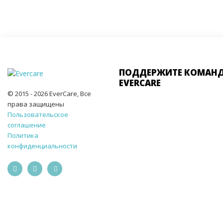
ПОДДЕРЖИТЕ КОМАН
EVERCARE
© 2015 - 2026 EverCare, Все
права защищены
Пользовательское
соглашение
Политика
конфиденциальности