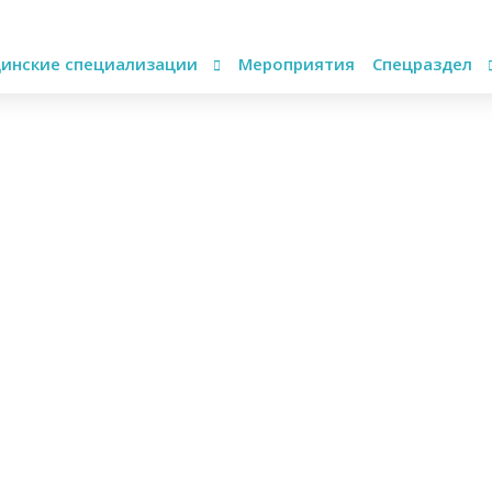
инские специализации
Мероприятия
Спецраздел