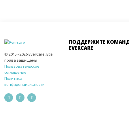
ПОДДЕРЖИТЕ КОМАН
EVERCARE
© 2015 - 2026 EverCare, Все
права защищены
Пользовательское
соглашение
Политика
конфиденциальности