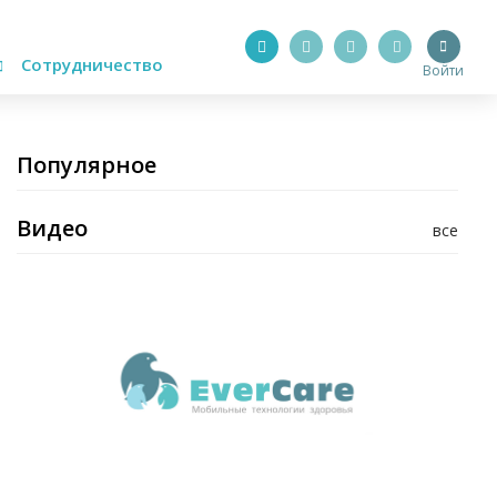
Сотрудничество
Войти
Популярное
Видео
все