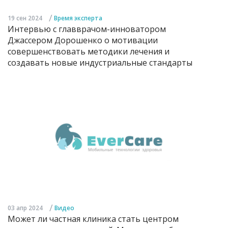
/
19 сен 2024
Время эксперта
Интервью с главврачом-инноватором
Джассером Дорошенко о мотивации
совершенствовать методики лечения и
создавать новые индустриальные стандарты
/
03 апр 2024
Видео
Может ли частная клиника стать центром