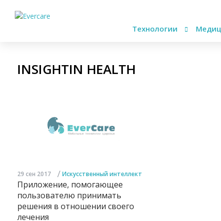
Технологии
Медиц
INSIGHTIN HEALTH
/
29 сен 2017
Искусственный интеллект
Приложение, помогающее
пользователю принимать
решения в отношении своего
лечения