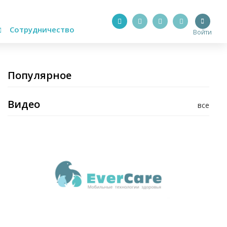
Сотрудничество
Войти
Популярное
Видео
все