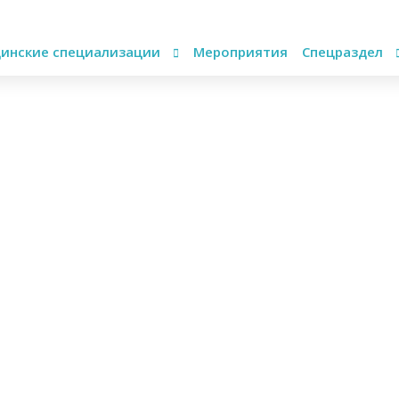
инские специализации
Мероприятия
Спецраздел