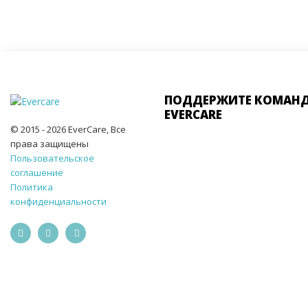
ПОДДЕРЖИТЕ КОМАН
EVERCARE
© 2015 - 2026 EverCare, Все
права защищены
Пользовательское
соглашение
Политика
конфиденциальности