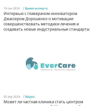
/
19 сен 2024
Время эксперта
Интервью с главврачом-инноватором
Джассером Дорошенко о мотивации
совершенствовать методики лечения и
создавать новые индустриальные стандарты
/
03 апр 2024
Видео
Может ли частная клиника стать центром