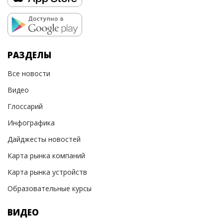
РАЗДЕЛЫ
Все новости
Видео
Глоссарий
Инфографика
Дайджесты новостей
Карта рынка компаний
Карта рынка устройств
Образовательные курсы
ВИДЕО