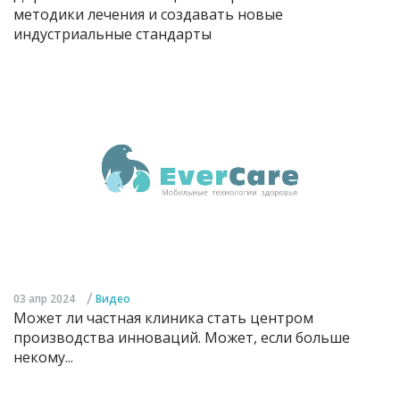
методики лечения и создавать новые
индустриальные стандарты
/
03 апр 2024
Видео
Может ли частная клиника стать центром
производства инноваций. Может, если больше
некому...