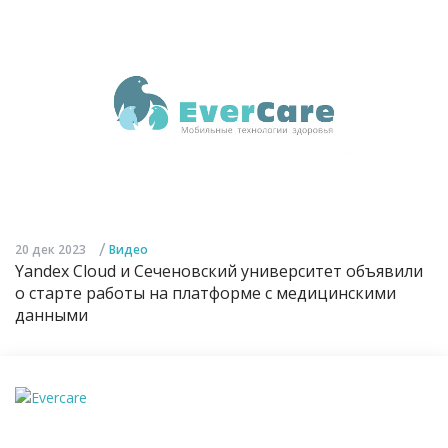
/
20 дек 2023
Видео
Yandex Cloud и Сеченовский университет объявили
о старте работы на платформе с медицинскими
данными