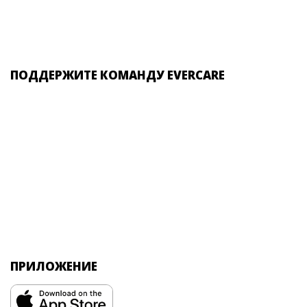
ПОДДЕРЖИТЕ КОМАНДУ EVERCARE
ПРИЛОЖЕНИЕ