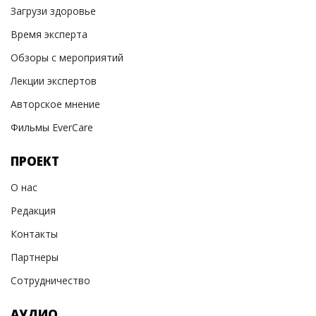
Загрузи здоровье
Время эксперта
Обзоры с мероприятий
Лекции экспертов
Авторское мнение
Фильмы EverCare
ПРОЕКТ
О нас
Редакция
Контакты
Партнеры
Сотрудничество
АУДИО