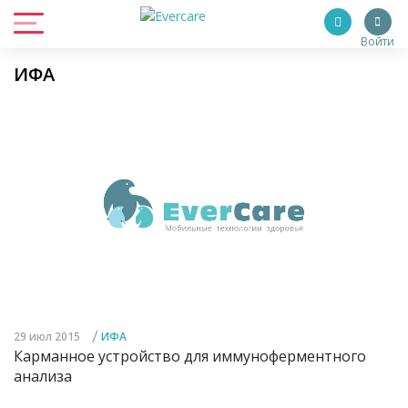
Войти
ИФА
/
29 июл 2015
ИФА
Карманное устройство для иммуноферментного
анализа