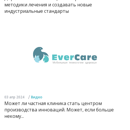
методики лечения и создавать новые
индустриальные стандарты
/
03 апр 2024
Видео
Может ли частная клиника стать центром
производства инноваций. Может, если больше
некому...