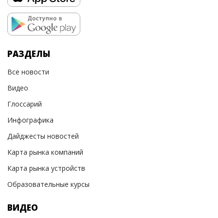
РАЗДЕЛЫ
Все новости
Видео
Глоссарий
Инфографика
Дайджесты новостей
Карта рынка компаний
Карта рынка устройств
Образовательные курсы
ВИДЕО