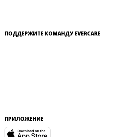
ПОДДЕРЖИТЕ КОМАНДУ EVERCARE
ПРИЛОЖЕНИЕ