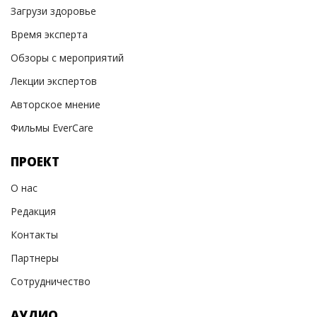
Загрузи здоровье
Время эксперта
Обзоры с мероприятий
Лекции экспертов
Авторское мнение
Фильмы EverCare
ПРОЕКТ
О нас
Редакция
Контакты
Партнеры
Сотрудничество
АУДИО