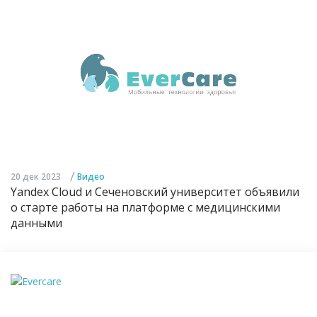
/
20 дек 2023
Видео
Yandex Cloud и Сеченовский университет объявили
о старте работы на платформе с медицинскими
данными