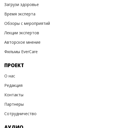
Загрузи здоровье
Время эксперта
Обзоры с мероприятий
Лекции экспертов
Авторское мнение
Фильмы EverCare
ПРОЕКТ
О нас
Редакция
Контакты
Партнеры
Сотрудничество
АУДИО