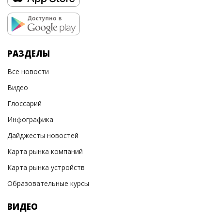
РАЗДЕЛЫ
Все новости
Видео
Глоссарий
Инфографика
Дайджесты новостей
Карта рынка компаний
Карта рынка устройств
Образовательные курсы
ВИДЕО