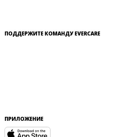
ПОДДЕРЖИТЕ КОМАНДУ EVERCARE
ПРИЛОЖЕНИЕ