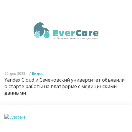
/
20 дек 2023
Видео
Yandex Cloud и Сеченовский университет объявили
о старте работы на платформе с медицинскими
данными