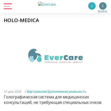
Войти
HOLO-MEDICA
/
21 дек 2020
Виртуальная/Дополненная реальность
Голографическая система для медицинских
консультаций, не требующая специальных очков