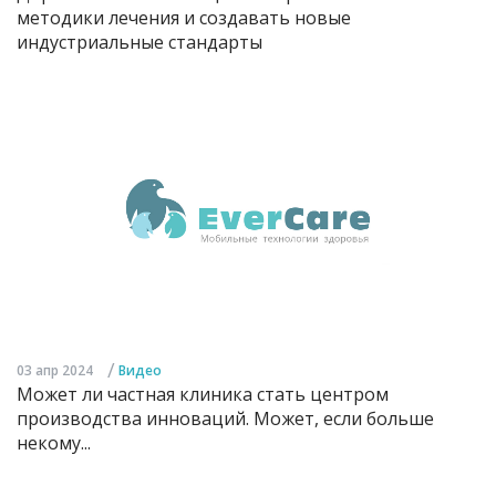
методики лечения и создавать новые
индустриальные стандарты
/
03 апр 2024
Видео
Может ли частная клиника стать центром
производства инноваций. Может, если больше
некому...