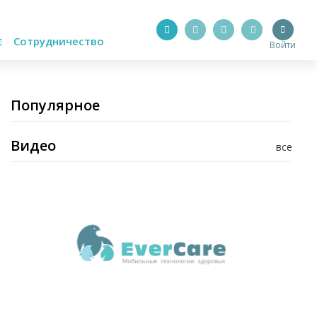
Сотрудничество
Войти
Популярное
Видео
все