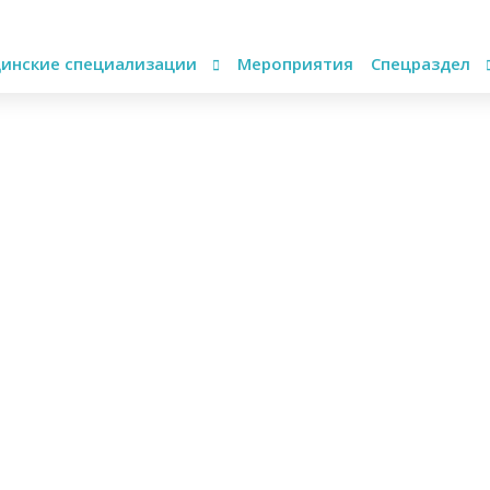
инские специализации
Мероприятия
Спецраздел