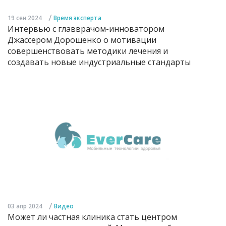
/
19 сен 2024
Время эксперта
Интервью с главврачом-инноватором
Джассером Дорошенко о мотивации
совершенствовать методики лечения и
создавать новые индустриальные стандарты
/
03 апр 2024
Видео
Может ли частная клиника стать центром