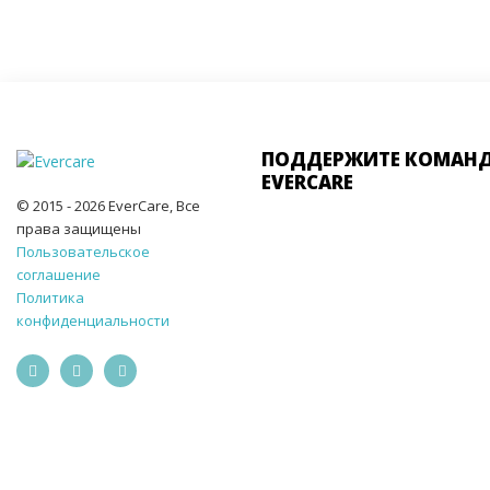
ПОДДЕРЖИТЕ КОМАН
EVERCARE
© 2015 - 2026 EverCare, Все
права защищены
Пользовательское
соглашение
Политика
конфиденциальности