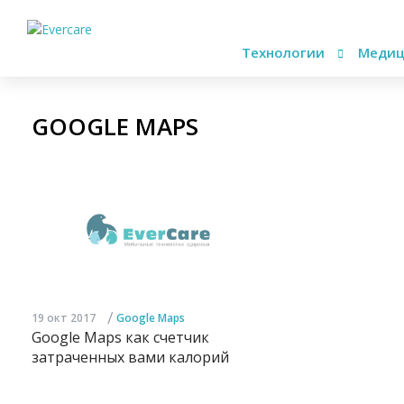
Технологии
Медиц
GOOGLE MAPS
/
19 окт 2017
Google Maps
Google Maps как счетчик
затраченных вами калорий