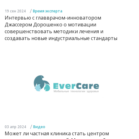
/
19 сен 2024
Время эксперта
Интервью с главврачом-инноватором
Джассером Дорошенко о мотивации
совершенствовать методики лечения и
создавать новые индустриальные стандарты
/
03 апр 2024
Видео
Может ли частная клиника стать центром