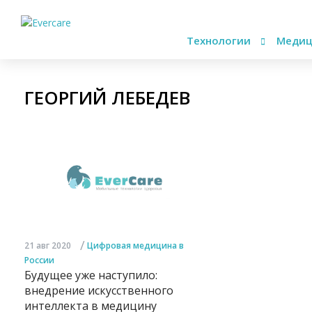
Технологии
Медиц
ГЕОРГИЙ ЛЕБЕДЕВ
/
21 авг 2020
Цифровая медицина в
России
Будущее уже наступило:
внедрение искусственного
интеллекта в медицину