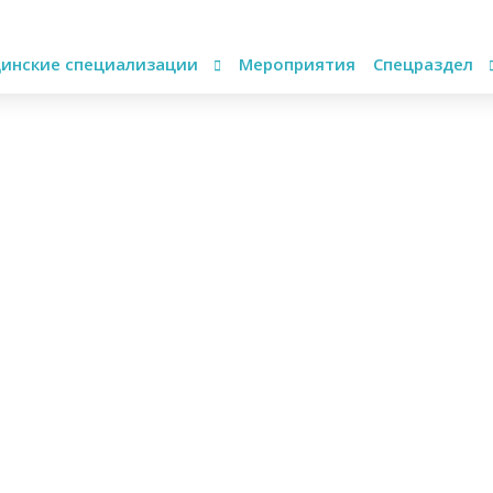
инские специализации
Мероприятия
Спецраздел