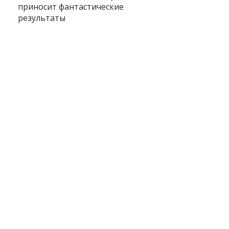
приносит фантастические
результаты