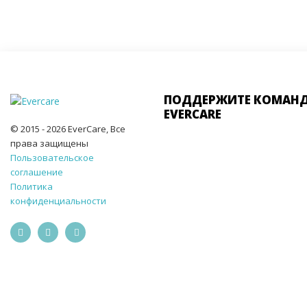
ПОДДЕРЖИТЕ КОМАН
EVERCARE
© 2015 - 2026 EverCare, Все
права защищены
Пользовательское
соглашение
Политика
конфиденциальности