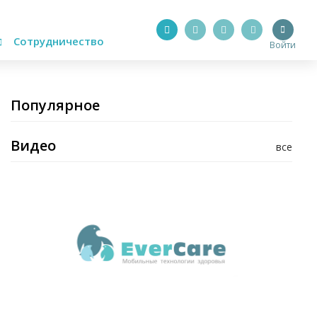
Сотрудничество
Войти
Популярное
Видео
все