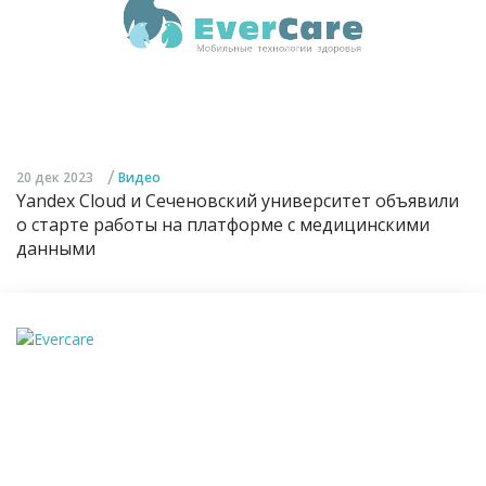
/
20 дек 2023
Видео
Yandex Cloud и Сеченовский университет объявили
о старте работы на платформе с медицинскими
данными