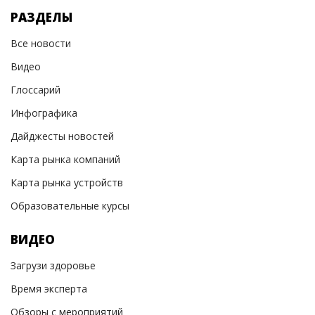
РАЗДЕЛЫ
Все новости
Видео
Глоссарий
Инфографика
Дайджесты новостей
Карта рынка компаний
Карта рынка устройств
Образовательные курсы
ВИДЕО
Загрузи здоровье
Время эксперта
Обзоры с мероприятий