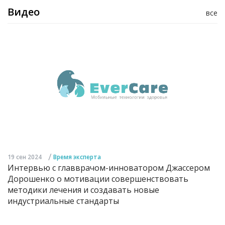
Видео
все
/
19 сен 2024
Время эксперта
Интервью с главврачом-инноватором Джассером
Дорошенко о мотивации совершенствовать
методики лечения и создавать новые
индустриальные стандарты