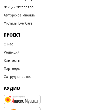
Лекции экспертов
Авторское мнение
Фильмы EverCare
ПРОЕКТ
О нас
Редакция
Контакты
Партнеры
Сотрудничество
АУДИО