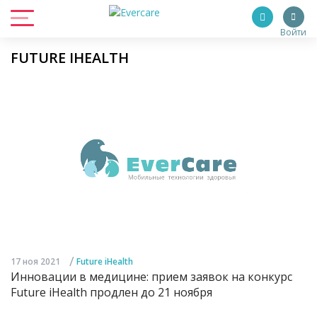
Войти
FUTURE IHEALTH
/
17 ноя 2021
Future iHealth
Инновации в медицине: прием заявок на конкурс
Future iHealth продлен до 21 ноября