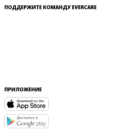
ПОДДЕРЖИТЕ КОМАНДУ EVERCARE
ПРИЛОЖЕНИЕ