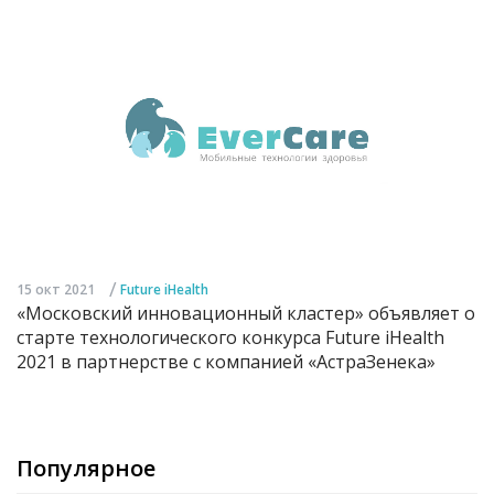
/
15 окт 2021
Future iHealth
«Московский инновационный кластер» объявляет о
старте технологического конкурса Future iHealth
2021 в партнерстве с компанией «АстраЗенека»
Популярное