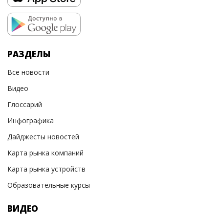
РАЗДЕЛЫ
Все новости
Видео
Глоссарий
Инфографика
Дайджесты новостей
Карта рынка компаний
Карта рынка устройств
Образовательные курсы
ВИДЕО