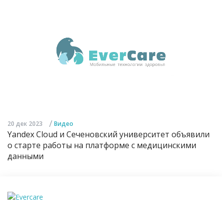
/
20 дек 2023
Видео
Yandex Cloud и Сеченовский университет объявили
о старте работы на платформе с медицинскими
данными