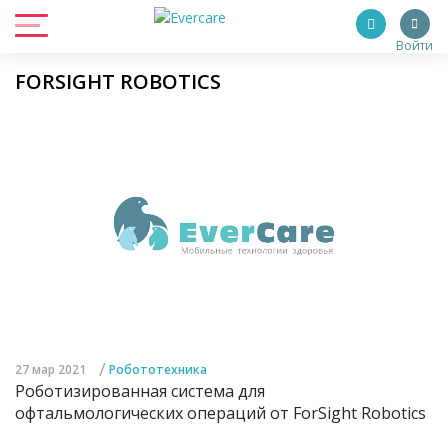
Войти
FORSIGHT ROBOTICS
/
27 мар 2021
Робототехника
Роботизированная система для
офтальмологических операций от ForSight Robotics