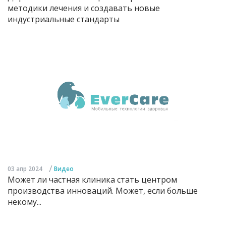
методики лечения и создавать новые
индустриальные стандарты
/
03 апр 2024
Видео
Может ли частная клиника стать центром
производства инноваций. Может, если больше
некому...