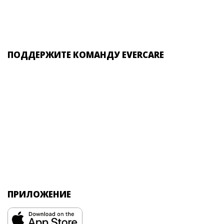
ПОДДЕРЖИТЕ КОМАНДУ EVERCARE
ПРИЛОЖЕНИЕ