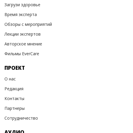
Загрузи здоровье
Время эксперта
Обзоры с мероприятий
Лекции экспертов
Авторское мнение
Фильмы EverCare
ПРОЕКТ
О нас
Редакция
Контакты
Партнеры
Сотрудничество
АУДИО