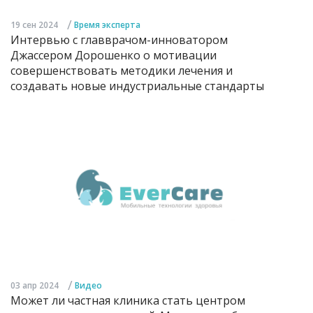
/
19 сен 2024
Время эксперта
Интервью с главврачом-инноватором
Джассером Дорошенко о мотивации
совершенствовать методики лечения и
создавать новые индустриальные стандарты
/
03 апр 2024
Видео
Может ли частная клиника стать центром