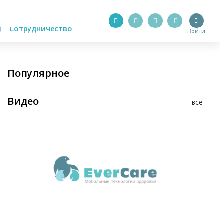
Сотрудничество
Войти
Популярное
Видео
все