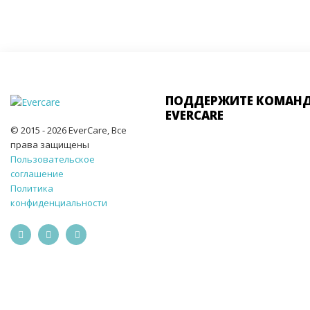
ПОДДЕРЖИТЕ КОМАН
EVERCARE
© 2015 - 2026 EverCare, Все
права защищены
Пользовательское
соглашение
Политика
конфиденциальности