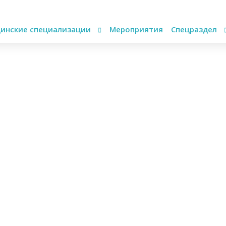
инские специализации
Мероприятия
Спецраздел