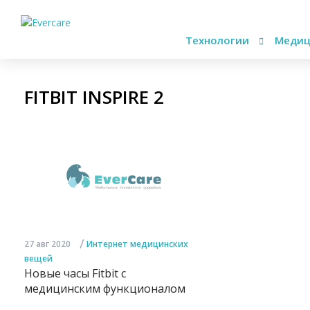
Технологии
Медиц
FITBIT INSPIRE 2
/
27 авг 2020
Интернет медицинских
вещей
Новые часы Fitbit с
медицинским функционалом