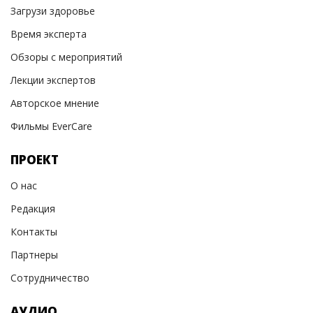
Загрузи здоровье
Время эксперта
Обзоры с мероприятий
Лекции экспертов
Авторское мнение
Фильмы EverCare
ПРОЕКТ
О нас
Редакция
Контакты
Партнеры
Сотрудничество
АУДИО