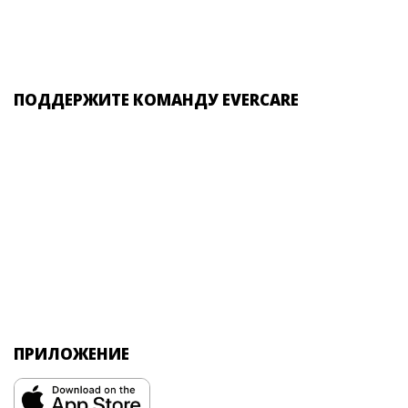
ПОДДЕРЖИТЕ КОМАНДУ EVERCARE
ПРИЛОЖЕНИЕ