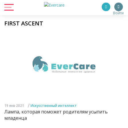
Войти
FIRST ASCENT
/
19 янв 2021
Искусственный интеллект
Лампа, которая поможет родителям усыпить
младенца