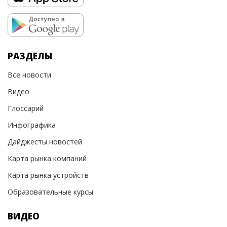
РАЗДЕЛЫ
Все новости
Видео
Глоссарий
Инфографика
Дайджесты новостей
Карта рынка компаний
Карта рынка устройств
Образовательные курсы
ВИДЕО