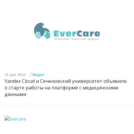
/
20 дек 2023
Видео
Yandex Cloud и Сеченовский университет объявили
о старте работы на платформе с медицинскими
данными