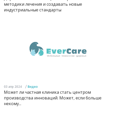
методики лечения и создавать новые
индустриальные стандарты
/
03 апр 2024
Видео
Может ли частная клиника стать центром
производства инноваций. Может, если больше
некому...