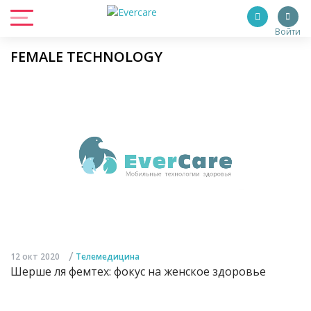
Войти
FEMALE TECHNOLOGY
/
12 окт 2020
Телемедицина
Шерше ля фемтех: фокус на женское здоровье