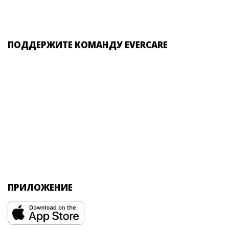
ПОДДЕРЖИТЕ КОМАНДУ EVERCARE
ПРИЛОЖЕНИЕ