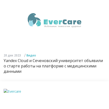
/
20 дек 2023
Видео
Yandex Cloud и Сеченовский университет объявили
о старте работы на платформе с медицинскими
данными