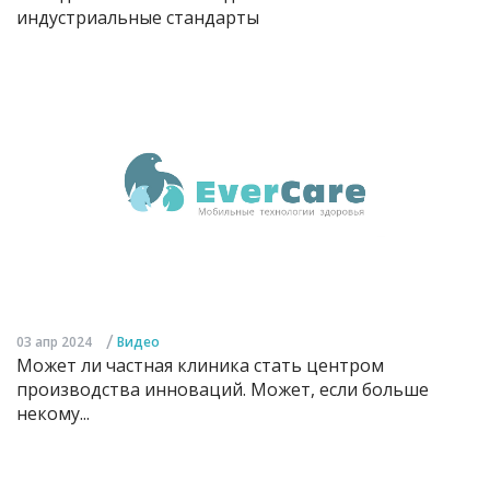
индустриальные стандарты
/
03 апр 2024
Видео
Может ли частная клиника стать центром
производства инноваций. Может, если больше
некому...