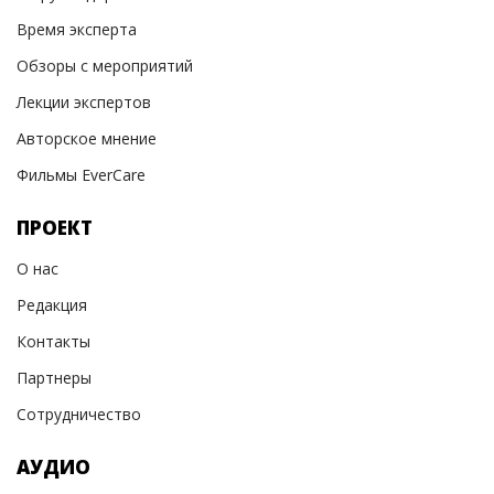
Время эксперта
Обзоры с мероприятий
Лекции экспертов
Авторское мнение
Фильмы EverCare
ПРОЕКТ
О нас
Редакция
Контакты
Партнеры
Сотрудничество
АУДИО