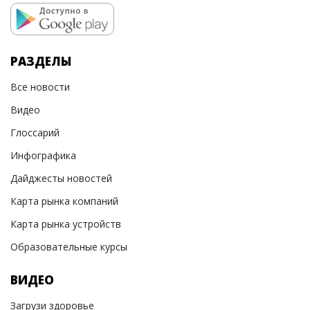
РАЗДЕЛЫ
Все новости
Видео
Глоссарий
Инфографика
Дайджесты новостей
Карта рынка компаний
Карта рынка устройств
Образовательные курсы
ВИДЕО
Загрузи здоровье