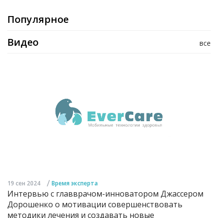
Популярное
Видео
все
/
19 сен 2024
Время эксперта
Интервью с главврачом-инноватором Джассером
Дорошенко о мотивации совершенствовать
методики лечения и создавать новые