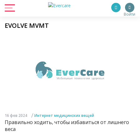
Войти
EVOLVE MVMT
/
16 фев 2024
Интернет медицинских вещей
Правильно ходить, чтобы избавиться от лишнего
веса