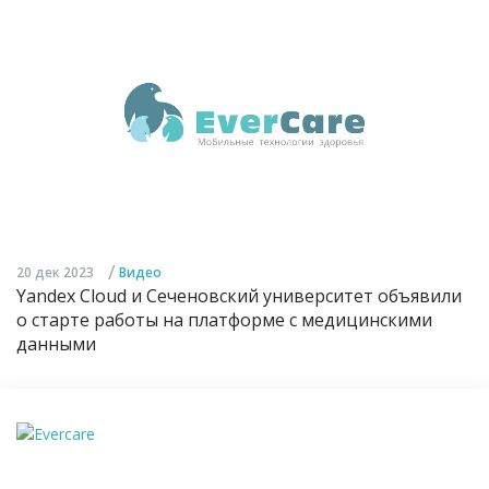
/
20 дек 2023
Видео
Yandex Cloud и Сеченовский университет объявили
о старте работы на платформе с медицинскими
данными