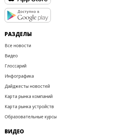
РАЗДЕЛЫ
Все новости
Видео
Глоссарий
Инфографика
Дайджесты новостей
Карта рынка компаний
Карта рынка устройств
Образовательные курсы
ВИДЕО