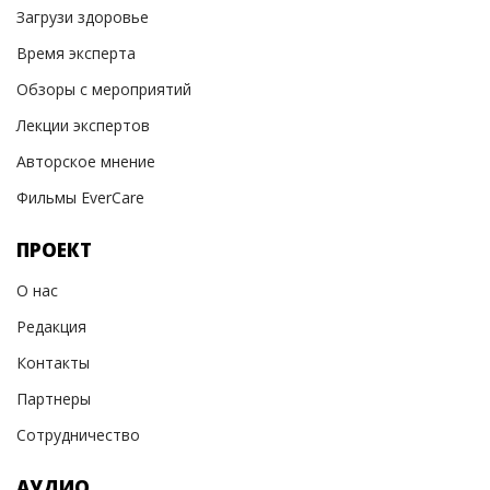
Загрузи здоровье
Время эксперта
Обзоры с мероприятий
Лекции экспертов
Авторское мнение
Фильмы EverCare
ПРОЕКТ
О нас
Редакция
Контакты
Партнеры
Сотрудничество
АУДИО