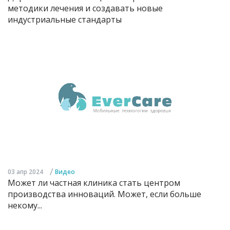
методики лечения и создавать новые
индустриальные стандарты
/
03 апр 2024
Видео
Может ли частная клиника стать центром
производства инноваций. Может, если больше
некому...