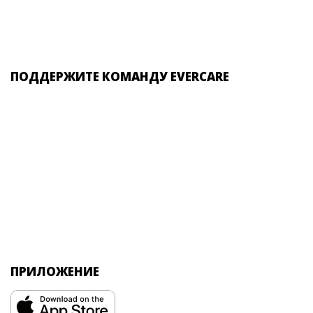
ПОДДЕРЖИТЕ КОМАНДУ EVERCARE
ПРИЛОЖЕНИЕ