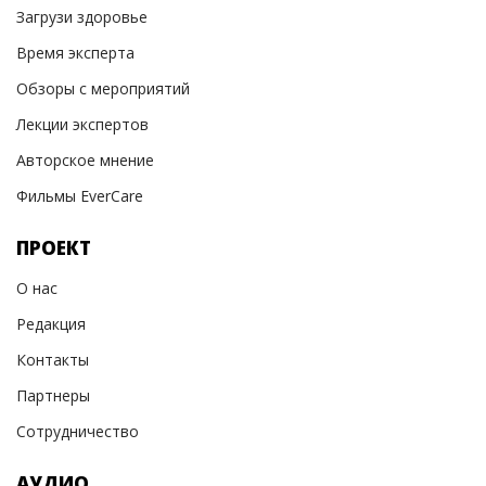
Загрузи здоровье
Время эксперта
Обзоры с мероприятий
Лекции экспертов
Авторское мнение
Фильмы EverCare
ПРОЕКТ
О нас
Редакция
Контакты
Партнеры
Сотрудничество
АУДИО