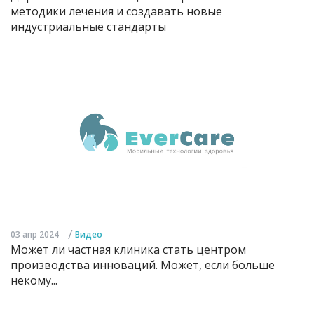
методики лечения и создавать новые
индустриальные стандарты
/
03 апр 2024
Видео
Может ли частная клиника стать центром
производства инноваций. Может, если больше
некому...