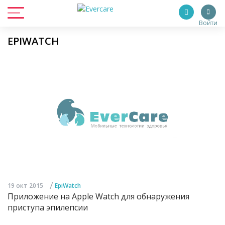
Войти
EPIWATCH
/
19 окт 2015
EpiWatch
Приложение на Apple Watch для обнаружения
приступа эпилепсии