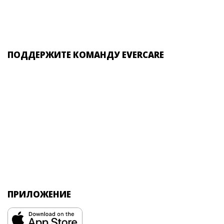
ПОДДЕРЖИТЕ КОМАНДУ EVERCARE
ПРИЛОЖЕНИЕ