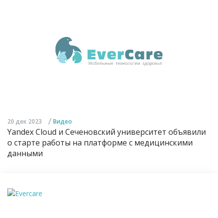
/
20 дек 2023
Видео
Yandex Cloud и Сеченовский университет объявили
о старте работы на платформе с медицинскими
данными