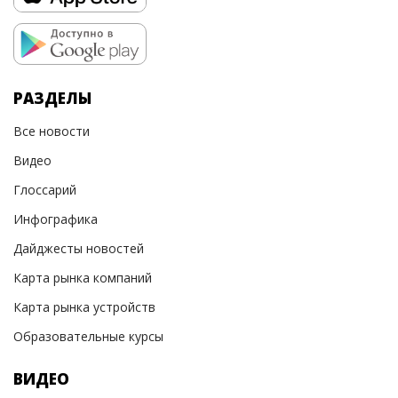
РАЗДЕЛЫ
Все новости
Видео
Глоссарий
Инфографика
Дайджесты новостей
Карта рынка компаний
Карта рынка устройств
Образовательные курсы
ВИДЕО