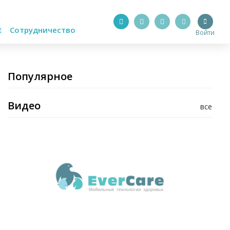
Сотрудничество
Войти
Популярное
Видео
все