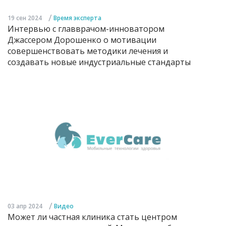
/
19 сен 2024
Время эксперта
Интервью с главврачом-инноватором
Джассером Дорошенко о мотивации
совершенствовать методики лечения и
создавать новые индустриальные стандарты
/
03 апр 2024
Видео
Может ли частная клиника стать центром