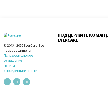
ПОДДЕРЖИТЕ КОМАН
EVERCARE
© 2015 - 2026 EverCare, Все
права защищены
Пользовательское
соглашение
Политика
конфиденциальности