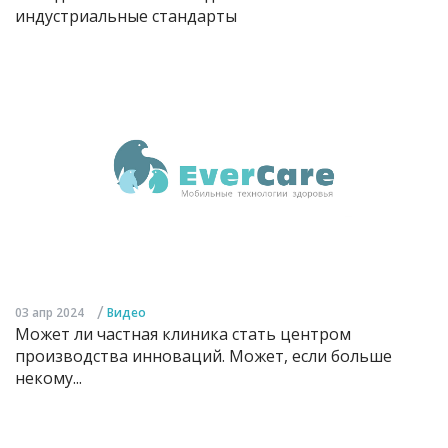
индустриальные стандарты
/
03 апр 2024
Видео
Может ли частная клиника стать центром
производства инноваций. Может, если больше
некому...