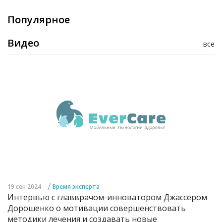
Популярное
Видео
все
/
19 сен 2024
Время эксперта
Интервью с главврачом-инноватором Джассером
Дорошенко о мотивации совершенствовать
методики лечения и создавать новые