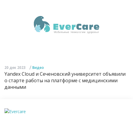
/
20 дек 2023
Видео
Yandex Cloud и Сеченовский университет объявили
о старте работы на платформе с медицинскими
данными