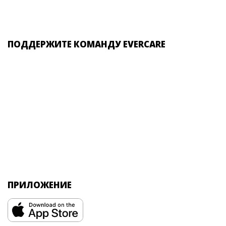
ПОДДЕРЖИТЕ КОМАНДУ EVERCARE
ПРИЛОЖЕНИЕ