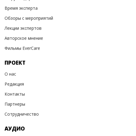
Время эксперта
Обзоры с мероприятий
Лекции экспертов
Авторское мнение
Фильмы EverCare
ПРОЕКТ
О нас
Редакция
Контакты
Партнеры
Сотрудничество
АУДИО