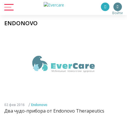
Войти
ENDONOVO
/
02 фев 2016
Endonovo
Два чудо-прибора от Endonovo Therapeutics