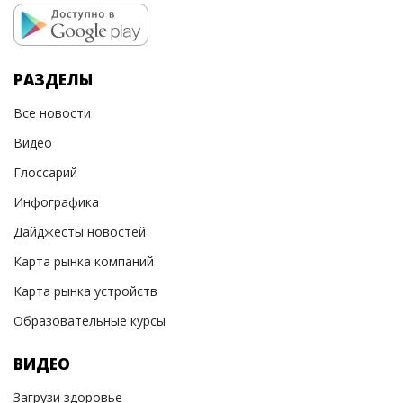
РАЗДЕЛЫ
Все новости
Видео
Глоссарий
Инфографика
Дайджесты новостей
Карта рынка компаний
Карта рынка устройств
Образовательные курсы
ВИДЕО
Загрузи здоровье