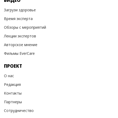
ВИДЕО
Загрузи здоровье
Время эксперта
Обзоры с мероприятий
Лекции экспертов
Авторское мнение
Фильмы EverCare
ПРОЕКТ
О нас
Редакция
Контакты
Партнеры
Сотрудничество