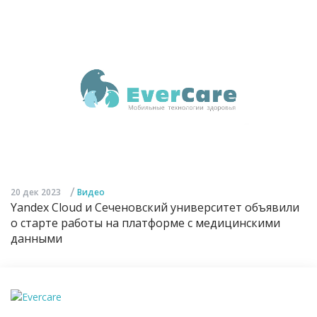
/
20 дек 2023
Видео
Yandex Cloud и Сеченовский университет объявили
о старте работы на платформе с медицинскими
данными