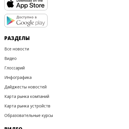
РАЗДЕЛЫ
Все новости
Видео
Глоссарий
Инфографика
Дайджесты новостей
Карта рынка компаний
Карта рынка устройств
Образовательные курсы