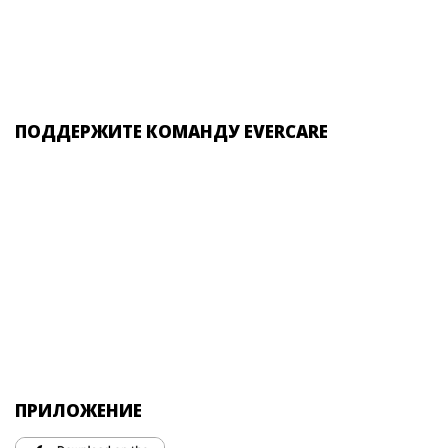
ПОДДЕРЖИТЕ КОМАНДУ EVERCARE
ПРИЛОЖЕНИЕ