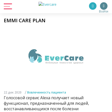
Войти
EMMI CARE PLAN
/
22 дек 2020
Вовлеченность пациента
Голосовой сервис Alexa получает новый
функционал, предназначенный для людей,
восстанавливающихся после болезни