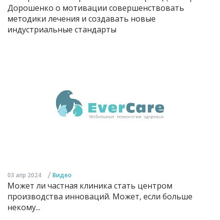
Дорошенко о мотивации совершенствовать
методики лечения и создавать новые
индустриальные стандарты
/
03 апр 2024
Видео
Может ли частная клиника стать центром
производства инноваций. Может, если больше
некому...