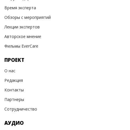
Время эксперта
Обзоры с мероприятий
Лекции экспертов
Авторское мнение
Фильмы EverCare
ПРОЕКТ
О нас
Редакция
Контакты
Партнеры
Сотрудничество
АУДИО