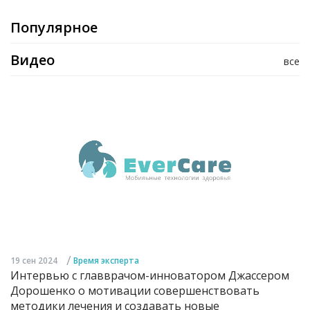
Популярное
Видео
все
/
19 сен 2024
Время эксперта
Интервью с главврачом-инноватором Джассером
Дорошенко о мотивации совершенствовать
методики лечения и создавать новые