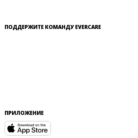
ПОДДЕРЖИТЕ КОМАНДУ EVERCARE
ПРИЛОЖЕНИЕ