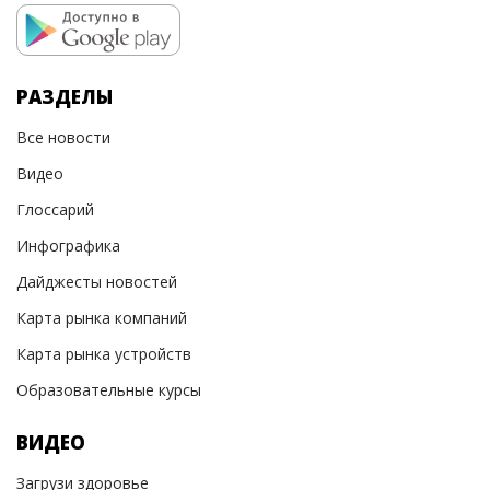
РАЗДЕЛЫ
Все новости
Видео
Глоссарий
Инфографика
Дайджесты новостей
Карта рынка компаний
Карта рынка устройств
Образовательные курсы
ВИДЕО
Загрузи здоровье