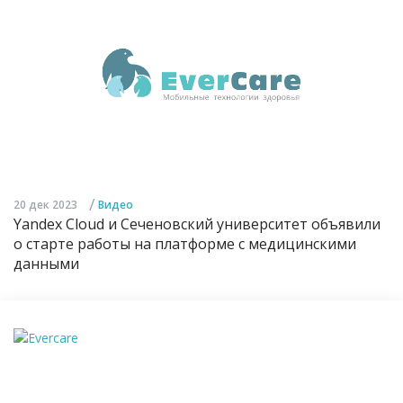
/
20 дек 2023
Видео
Yandex Cloud и Сеченовский университет объявили
о старте работы на платформе с медицинскими
данными