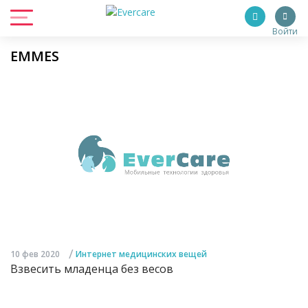
Войти
EMMES
/
10 фев 2020
Интернет медицинских вещей
Взвесить младенца без весов