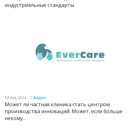
индустриальные стандарты
/
03 апр 2024
Видео
Может ли частная клиника стать центром
производства инноваций. Может, если больше
некому...