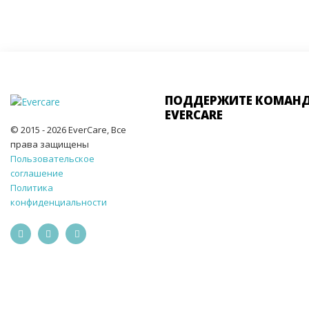
ПОДДЕРЖИТЕ КОМАН
EVERCARE
© 2015 - 2026 EverCare, Все
права защищены
Пользовательское
соглашение
Политика
конфиденциальности