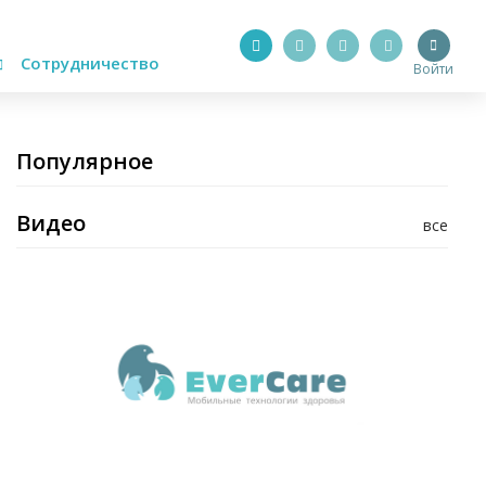
Сотрудничество
Войти
Популярное
Видео
все