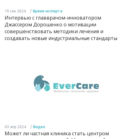
/
19 сен 2024
Время эксперта
Интервью с главврачом-инноватором
Джассером Дорошенко о мотивации
совершенствовать методики лечения и
создавать новые индустриальные стандарты
/
03 апр 2024
Видео
Может ли частная клиника стать центром