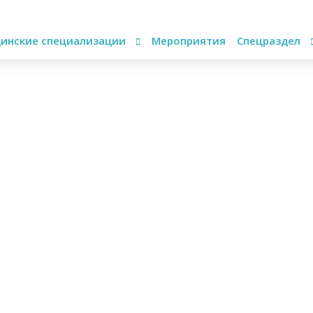
инские специализации
Мероприятия
Спецраздел