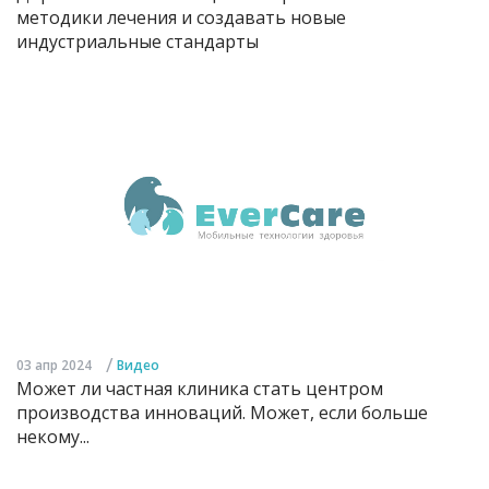
методики лечения и создавать новые
индустриальные стандарты
/
03 апр 2024
Видео
Может ли частная клиника стать центром
производства инноваций. Может, если больше
некому...