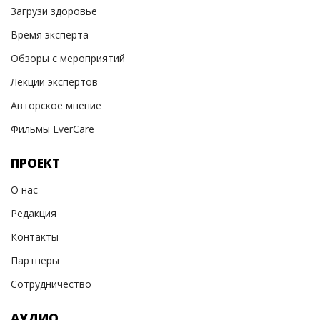
Загрузи здоровье
Время эксперта
Обзоры с мероприятий
Лекции экспертов
Авторское мнение
Фильмы EverCare
ПРОЕКТ
О нас
Редакция
Контакты
Партнеры
Сотрудничество
АУДИО