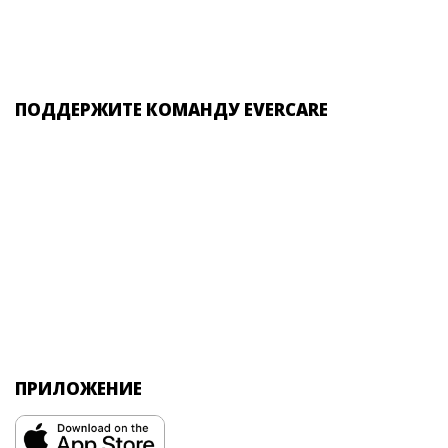
ПОДДЕРЖИТЕ КОМАНДУ EVERCARE
ПРИЛОЖЕНИЕ