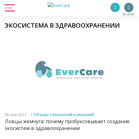
Войти
ЭКОСИСТЕМА В ЗДРАВООХРАНЕНИИ
/
08 ноя 2021
Обзоры технологий и решений
Ловцы жемчуга: почему пробуксовывает создание
экосистем в здравоохранении