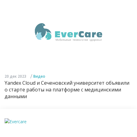
/
20 дек 2023
Видео
Yandex Cloud и Сеченовский университет объявили
о старте работы на платформе с медицинскими
данными