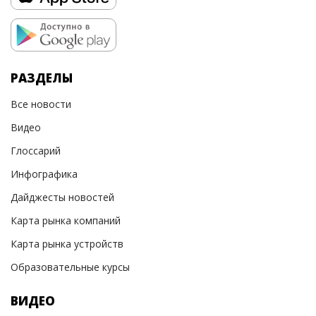
РАЗДЕЛЫ
Все новости
Видео
Глоссарий
Инфографика
Дайджесты новостей
Карта рынка компаний
Карта рынка устройств
Образовательные курсы
ВИДЕО