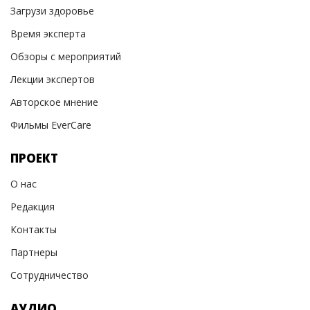
Загрузи здоровье
Время эксперта
Обзоры с мероприятий
Лекции экспертов
Авторское мнение
Фильмы EverCare
ПРОЕКТ
О нас
Редакция
Контакты
Партнеры
Сотрудничество
АУДИО