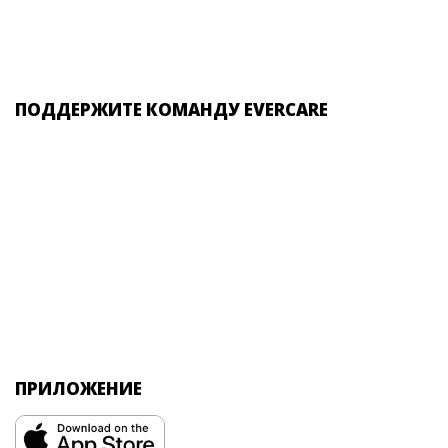
ПОДДЕРЖИТЕ КОМАНДУ EVERCARE
ПРИЛОЖЕНИЕ