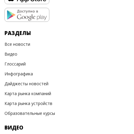
РАЗДЕЛЫ
Все новости
Видео
Глоссарий
Инфографика
Дайджесты новостей
Карта рынка компаний
Карта рынка устройств
Образовательные курсы
ВИДЕО