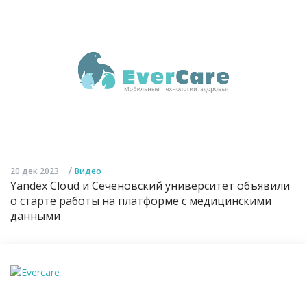
/
20 дек 2023
Видео
Yandex Cloud и Сеченовский университет объявили
о старте работы на платформе с медицинскими
данными