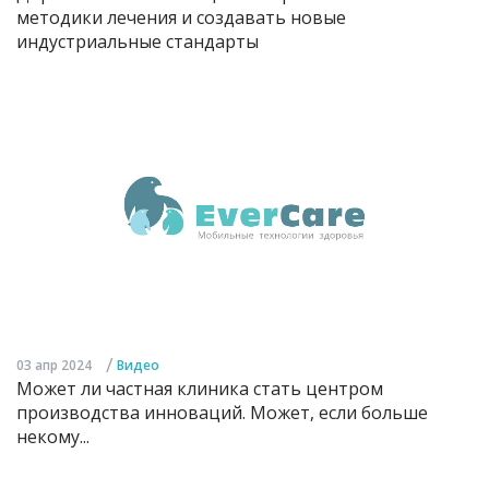
методики лечения и создавать новые
индустриальные стандарты
/
03 апр 2024
Видео
Может ли частная клиника стать центром
производства инноваций. Может, если больше
некому...