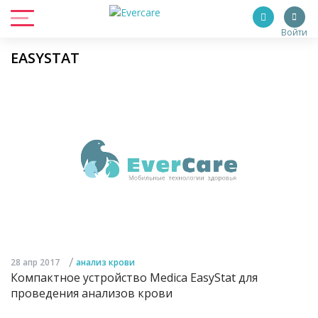
Войти
EASYSTAT
/
28 апр 2017
анализ крови
Компактное устройство Medica EasyStat для
проведения анализов крови