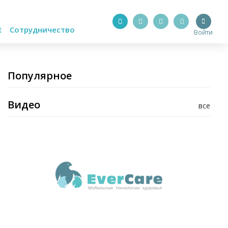
Сотрудничество
Войти
Популярное
Видео
все