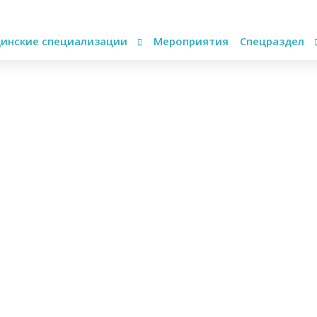
инские специализации
Мероприятия
Спецраздел