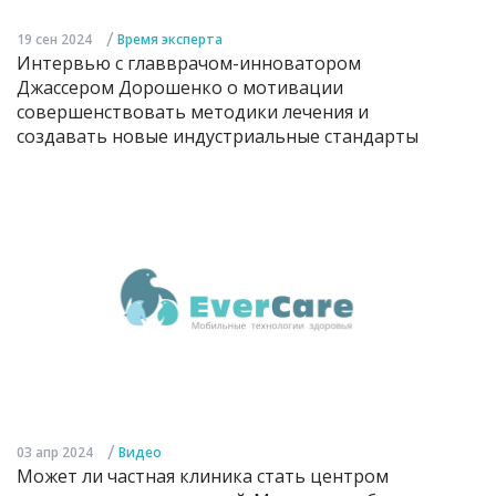
/
19 сен 2024
Время эксперта
Интервью с главврачом-инноватором
Джассером Дорошенко о мотивации
совершенствовать методики лечения и
создавать новые индустриальные стандарты
/
03 апр 2024
Видео
Может ли частная клиника стать центром