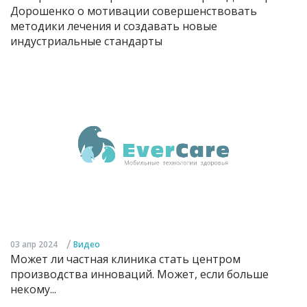
Дорошенко о мотивации совершенствовать
методики лечения и создавать новые
индустриальные стандарты
/
03 апр 2024
Видео
Может ли частная клиника стать центром
производства инноваций. Может, если больше
некому...