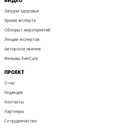
ВИДЕО
Загрузи здоровье
Время эксперта
Обзоры с мероприятий
Лекции экспертов
Авторское мнение
Фильмы EverCare
ПРОЕКТ
О нас
Редакция
Контакты
Партнеры
Сотрудничество