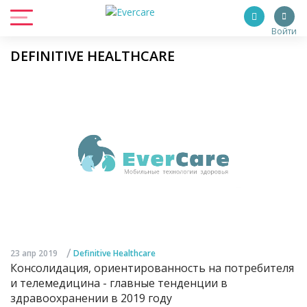
Войти
DEFINITIVE HEALTHCARE
/
23 апр 2019
Definitive Healthcare
Консолидация, ориентированность на потребителя
и телемедицина - главные тенденции в
здравоохранении в 2019 году