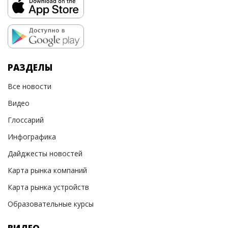
РАЗДЕЛЫ
Все новости
Видео
Глоссарий
Инфографика
Дайджесты новостей
Карта рынка компаний
Карта рынка устройств
Образовательные курсы