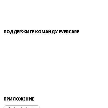
ПОДДЕРЖИТЕ КОМАНДУ EVERCARE
ПРИЛОЖЕНИЕ