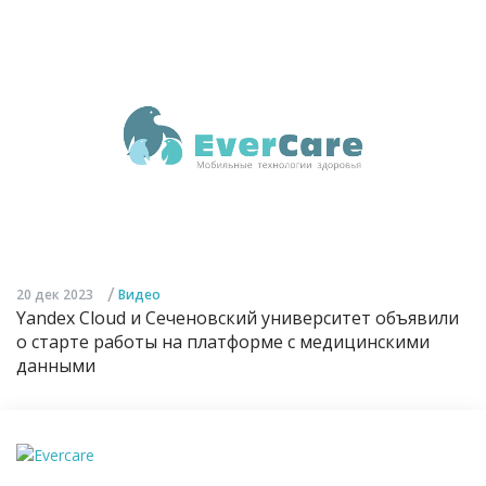
/
20 дек 2023
Видео
Yandex Cloud и Сеченовский университет объявили
о старте работы на платформе с медицинскими
данными