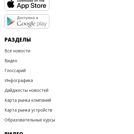
РАЗДЕЛЫ
Все новости
Видео
Глоссарий
Инфографика
Дайджесты новостей
Карта рынка компаний
Карта рынка устройств
Образовательные курсы