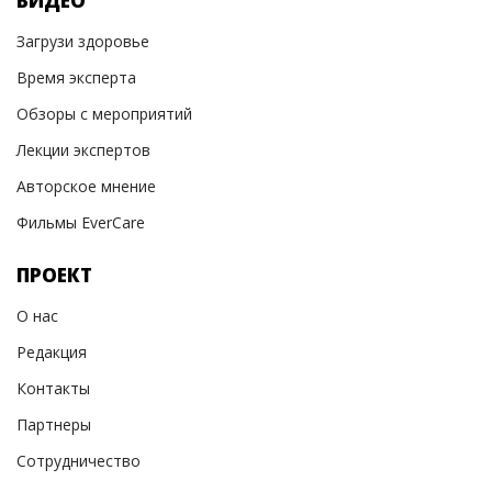
ВИДЕО
Загрузи здоровье
Время эксперта
Обзоры с мероприятий
Лекции экспертов
Авторское мнение
Фильмы EverCare
ПРОЕКТ
О нас
Редакция
Контакты
Партнеры
Сотрудничество