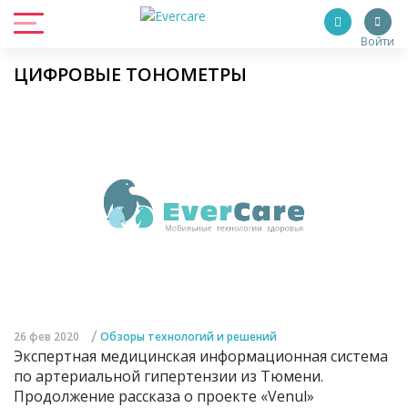
Войти
ЦИФРОВЫЕ ТОНОМЕТРЫ
/
26 фев 2020
Обзоры технологий и решений
Экспертная медицинская информационная система
по артериальной гипертензии из Тюмени.
Продолжение рассказа о проекте «Venul»