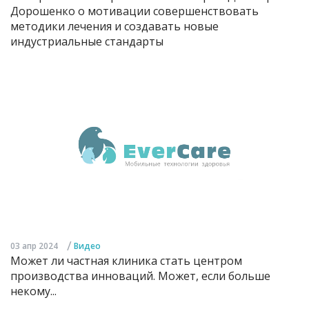
Дорошенко о мотивации совершенствовать
методики лечения и создавать новые
индустриальные стандарты
/
03 апр 2024
Видео
Может ли частная клиника стать центром
производства инноваций. Может, если больше
некому...