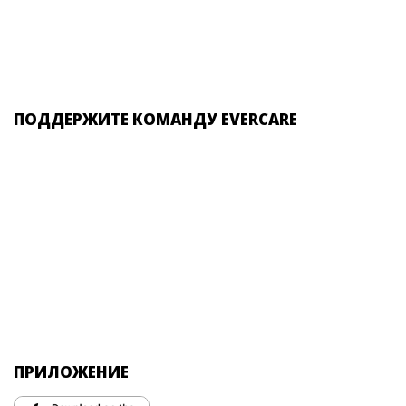
ПОДДЕРЖИТЕ КОМАНДУ EVERCARE
ПРИЛОЖЕНИЕ