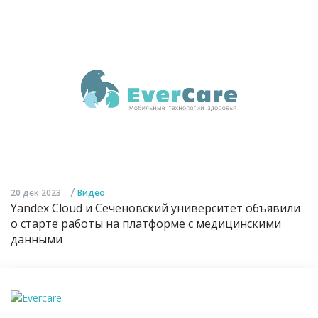
/
20 дек 2023
Видео
Yandex Cloud и Сеченовский университет объявили
о старте работы на платформе с медицинскими
данными