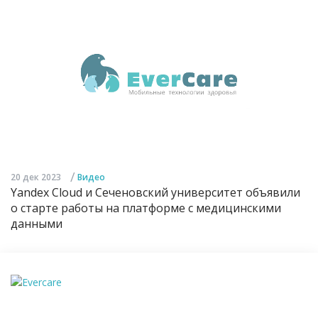
/
20 дек 2023
Видео
Yandex Cloud и Сеченовский университет объявили
о старте работы на платформе с медицинскими
данными