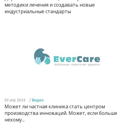
методики лечения и создавать новые
индустриальные стандарты
/
03 апр 2024
Видео
Может ли частная клиника стать центром
производства инноваций. Может, если больше
некому...