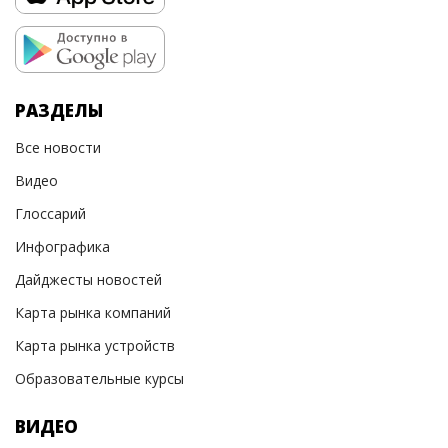
РАЗДЕЛЫ
Все новости
Видео
Глоссарий
Инфографика
Дайджесты новостей
Карта рынка компаний
Карта рынка устройств
Образовательные курсы
ВИДЕО