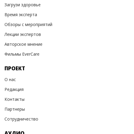
Загрузи здоровье
Время эксперта
Обзоры с мероприятий
Лекции экспертов
Авторское мнение
Фильмы EverCare
ПРОЕКТ
О нас
Редакция
Контакты
Партнеры
Сотрудничество
АУДИО