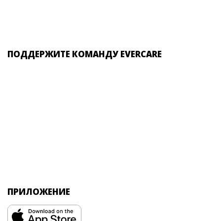
ПОДДЕРЖИТЕ КОМАНДУ EVERCARE
ПРИЛОЖЕНИЕ