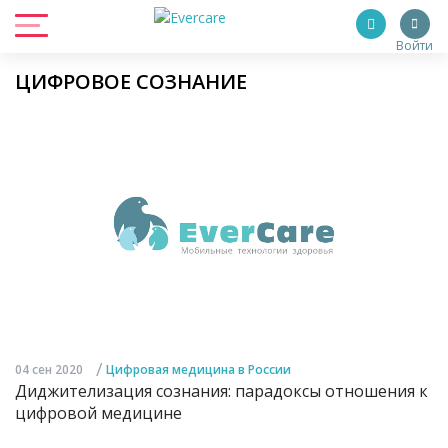
Войти
ЦИФРОВОЕ СОЗНАНИЕ
/
04 сен 2020
Цифровая медицина в России
Диджителизация сознания: парадоксы отношения к
цифровой медицине