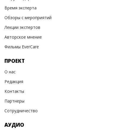
Время эксперта
Обзоры с мероприятий
Лекции экспертов
Авторское мнение
Фильмы EverCare
ПРОЕКТ
О нас
Редакция
Контакты
Партнеры
Сотрудничество
АУДИО