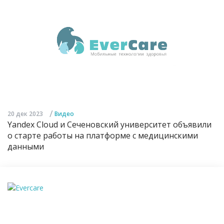
/
20 дек 2023
Видео
Yandex Cloud и Сеченовский университет объявили
о старте работы на платформе с медицинскими
данными