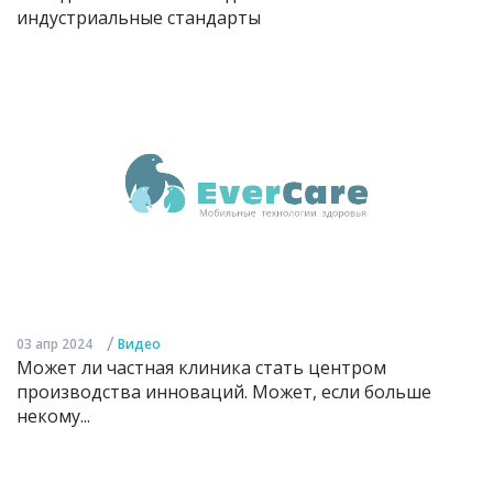
индустриальные стандарты
/
03 апр 2024
Видео
Может ли частная клиника стать центром
производства инноваций. Может, если больше
некому...