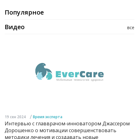
Популярное
Видео
все
/
19 сен 2024
Время эксперта
Интервью с главврачом-инноватором Джассером
Дорошенко о мотивации совершенствовать
методики лечения и создавать новые