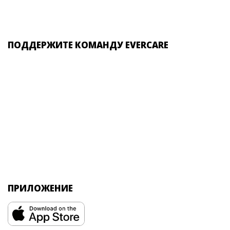
ПОДДЕРЖИТЕ КОМАНДУ EVERCARE
ПРИЛОЖЕНИЕ