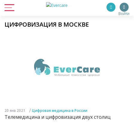
Войти
ЦИФРОВИЗАЦИЯ В МОСКВЕ
/
20 янв 2021
Цифровая медицина в России
Телемедицина и цифровизация двух столиц