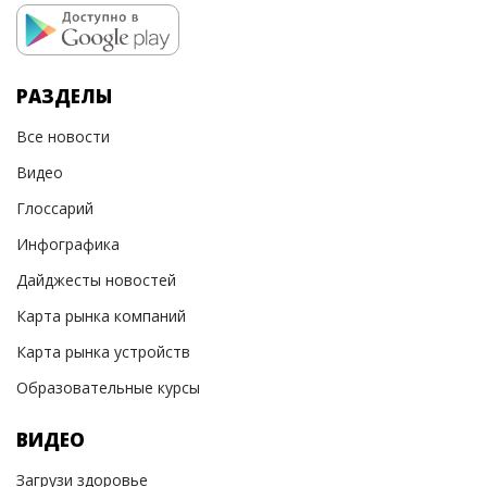
РАЗДЕЛЫ
Все новости
Видео
Глоссарий
Инфографика
Дайджесты новостей
Карта рынка компаний
Карта рынка устройств
Образовательные курсы
ВИДЕО
Загрузи здоровье