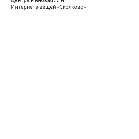
Интернета вещей «Сколково»