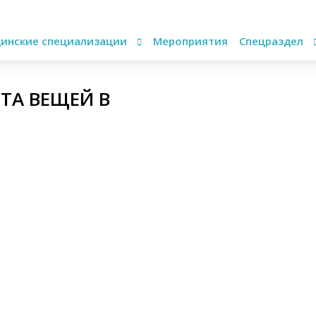
инские специализации
Мероприятия
Спецраздел
ТА ВЕЩЕЙ В