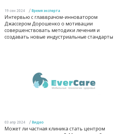
/
19 сен 2024
Время эксперта
Интервью с главврачом-инноватором
Джассером Дорошенко о мотивации
совершенствовать методики лечения и
создавать новые индустриальные стандарты
/
03 апр 2024
Видео
Может ли частная клиника стать центром