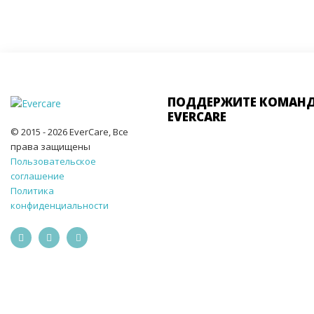
ПОДДЕРЖИТЕ КОМАН
EVERCARE
© 2015 - 2026 EverCare, Все
права защищены
Пользовательское
соглашение
Политика
конфиденциальности