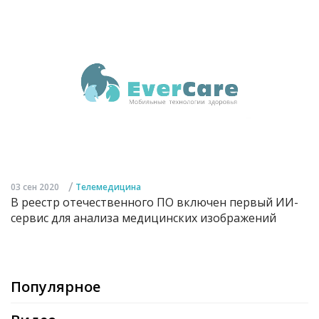
/
03 сен 2020
Телемедицина
В реестр отечественного ПО включен первый ИИ-
сервис для анализа медицинских изображений
Популярное