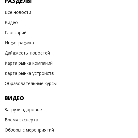
РАЗДЕЛЫ
Все новости
Видео
Глоссарий
Инфографика
Дайджесты новостей
Карта рынка компаний
Карта рынка устройств
Образовательные курсы
ВИДЕО
Загрузи здоровье
Время эксперта
Обзоры с мероприятий