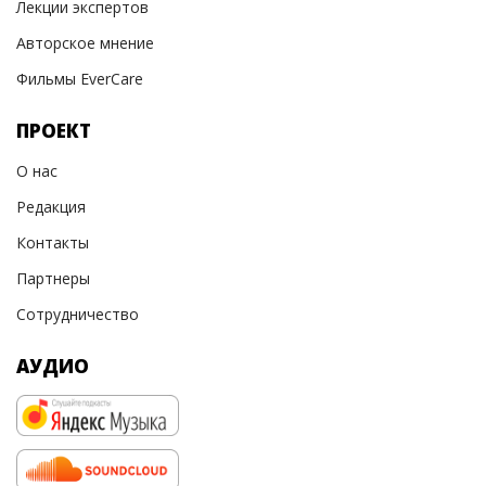
Лекции экспертов
Авторское мнение
Фильмы EverCare
ПРОЕКТ
О нас
Редакция
Контакты
Партнеры
Сотрудничество
АУДИО