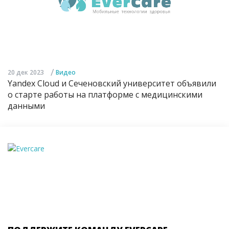
/
20 дек 2023
Видео
Yandex Cloud и Сеченовский университет объявили
о старте работы на платформе с медицинскими
данными