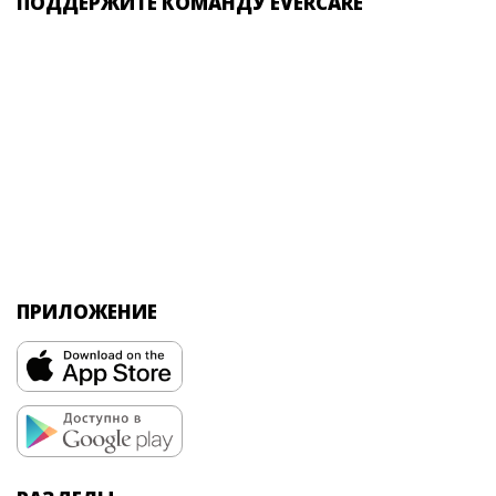
ПОДДЕРЖИТЕ КОМАНДУ EVERCARE
ПРИЛОЖЕНИЕ