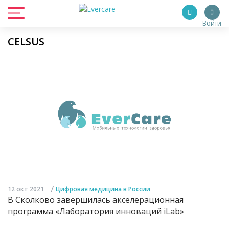
Войти
CELSUS
/
12 окт 2021
Цифровая медицина в России
В Сколково завершилась акселерационная
программа «Лаборатория инноваций iLab»