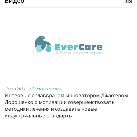
Видео
все
/
19 сен 2024
Время эксперта
Интервью с главврачом-инноватором Джассером
Дорошенко о мотивации совершенствовать
методики лечения и создавать новые
индустриальные стандарты