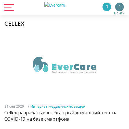
Войти
CELLEX
/
21 сен 2020
Интернет медицинских вещей
Cellex разрабатывает быстрый домашний тест на
COVID-19 на базе смартфона