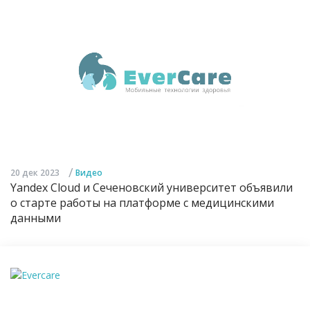
/
20 дек 2023
Видео
Yandex Cloud и Сеченовский университет объявили
о старте работы на платформе с медицинскими
данными