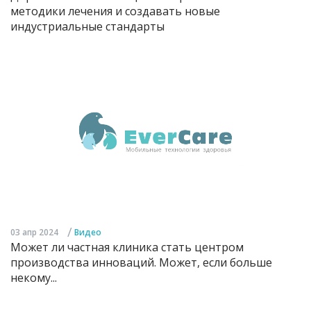
методики лечения и создавать новые
индустриальные стандарты
/
03 апр 2024
Видео
Может ли частная клиника стать центром
производства инноваций. Может, если больше
некому...