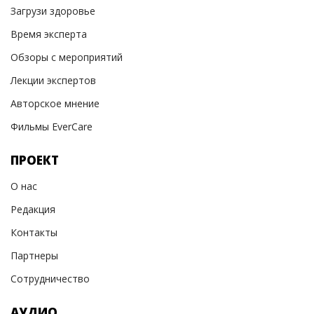
Загрузи здоровье
Время эксперта
Обзоры с мероприятий
Лекции экспертов
Авторское мнение
Фильмы EverCare
ПРОЕКТ
О нас
Редакция
Контакты
Партнеры
Сотрудничество
АУДИО