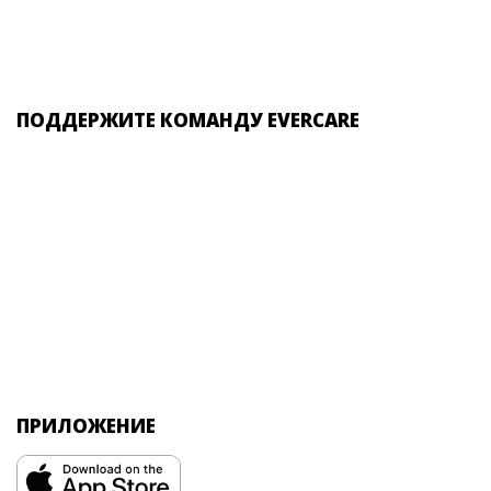
ПОДДЕРЖИТЕ КОМАНДУ EVERCARE
ПРИЛОЖЕНИЕ