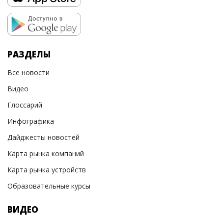
РАЗДЕЛЫ
Все новости
Видео
Глоссарий
Инфографика
Дайджесты новостей
Карта рынка компаний
Карта рынка устройств
Образовательные курсы
ВИДЕО