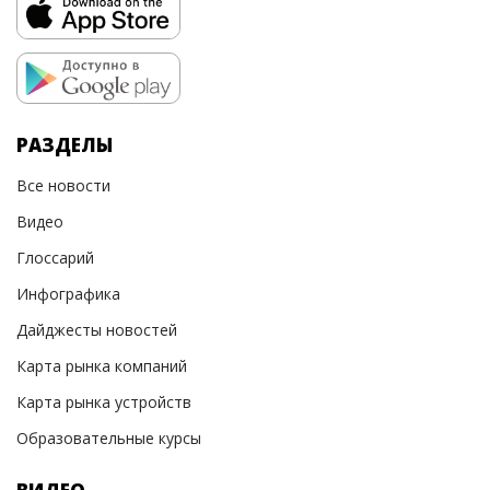
РАЗДЕЛЫ
Все новости
Видео
Глоссарий
Инфографика
Дайджесты новостей
Карта рынка компаний
Карта рынка устройств
Образовательные курсы