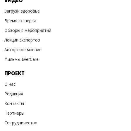
ВИДЕО
Загрузи здоровье
Время эксперта
Обзоры с мероприятий
Лекции экспертов
Авторское мнение
Фильмы EverCare
ПРОЕКТ
О нас
Редакция
Контакты
Партнеры
Сотрудничество