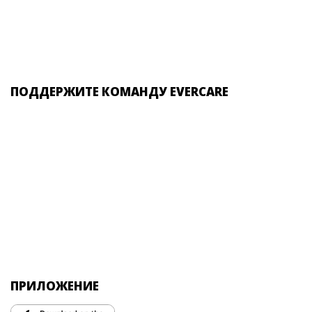
ПОДДЕРЖИТЕ КОМАНДУ EVERCARE
ПРИЛОЖЕНИЕ