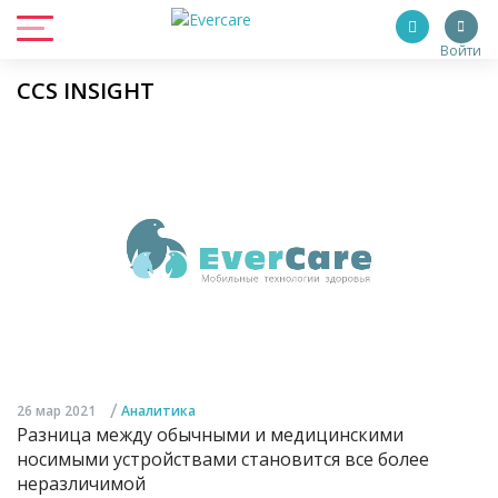
Войти
CCS INSIGHT
/
26 мар 2021
Аналитика
Разница между обычными и медицинскими
носимыми устройствами становится все более
неразличимой