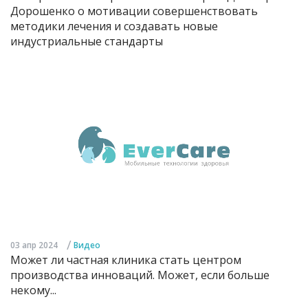
Дорошенко о мотивации совершенствовать
методики лечения и создавать новые
индустриальные стандарты
/
03 апр 2024
Видео
Может ли частная клиника стать центром
производства инноваций. Может, если больше
некому...