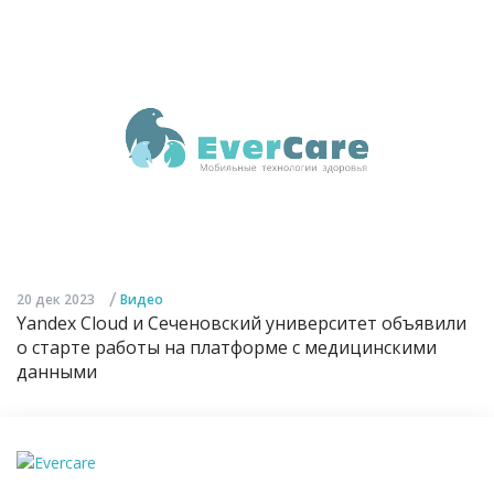
/
20 дек 2023
Видео
Yandex Cloud и Сеченовский университет объявили
о старте работы на платформе с медицинскими
данными