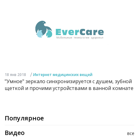
/
18 янв 2018
Интернет медицинских вещей
"Умное" зеркало синхронизируется с душем, зубной
щеткой и прочими устройствами в ванной комнате
Популярное
Видео
все