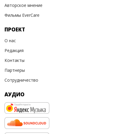
Авторское мнение
Фильмы EverCare
ПРОЕКТ
О нас
Редакция
Контакты
Партнеры
Сотрудничество
АУДИО