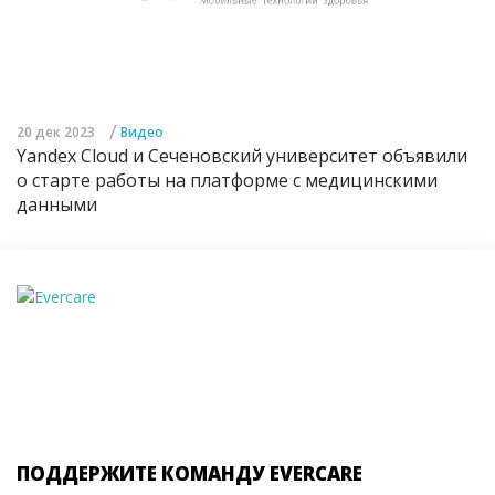
/
20 дек 2023
Видео
Yandex Cloud и Сеченовский университет объявили
о старте работы на платформе с медицинскими
данными
ПОДДЕРЖИТЕ КОМАНДУ EVERCARE