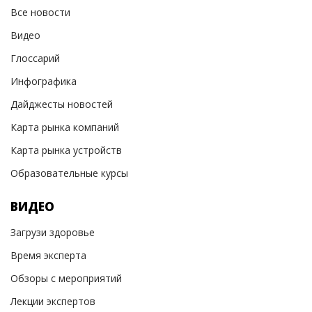
Все новости
Видео
Глоссарий
Инфографика
Дайджесты новостей
Карта рынка компаний
Карта рынка устройств
Образовательные курсы
ВИДЕО
Загрузи здоровье
Время эксперта
Обзоры с мероприятий
Лекции экспертов