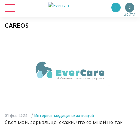
Войти
CAREOS
/
01 фев 2024
Интернет медицинских вещей
Свет мой, зеркальце, скажи, что со мной не так