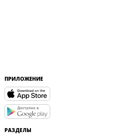
ПРИЛОЖЕНИЕ
РАЗДЕЛЫ