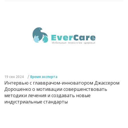
/
19 сен 2024
Время эксперта
Интервью с главврачом-инноватором Джассером
Дорошенко о мотивации совершенствовать
методики лечения и создавать новые
индустриальные стандарты