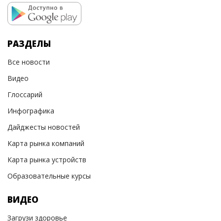
РАЗДЕЛЫ
Все новости
Видео
Глоссарий
Инфографика
Дайджесты новостей
Карта рынка компаний
Карта рынка устройств
Образовательные курсы
ВИДЕО
Загрузи здоровье