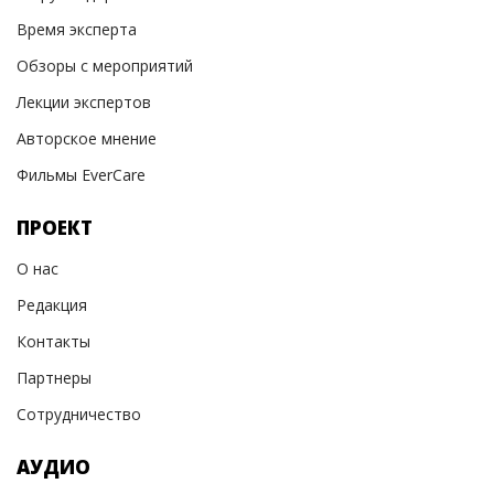
Время эксперта
Обзоры с мероприятий
Лекции экспертов
Авторское мнение
Фильмы EverCare
ПРОЕКТ
О нас
Редакция
Контакты
Партнеры
Сотрудничество
АУДИО