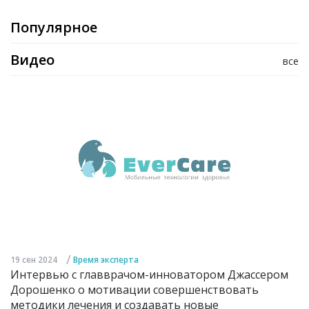
Популярное
Видео
все
/
19 сен 2024
Время эксперта
Интервью с главврачом-инноватором Джассером
Дорошенко о мотивации совершенствовать
методики лечения и создавать новые