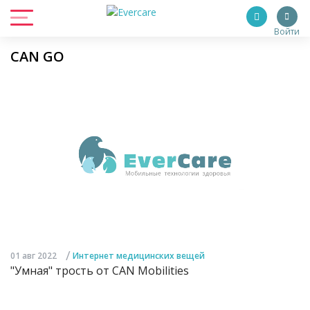
Войти
CAN GO
/
01 авг 2022
Интернет медицинских вещей
"Умная" трость от CAN Mobilities