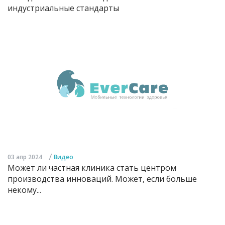
индустриальные стандарты
/
03 апр 2024
Видео
Может ли частная клиника стать центром
производства инноваций. Может, если больше
некому...