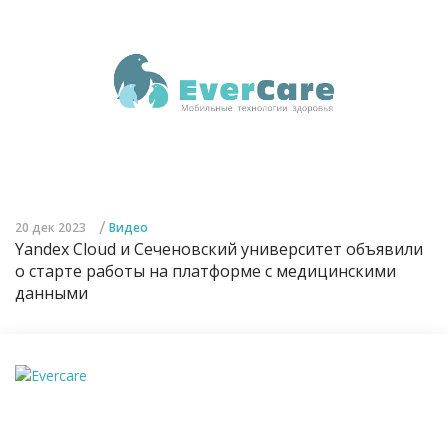
/
20 дек 2023
Видео
Yandex Cloud и Сеченовский университет объявили
о старте работы на платформе с медицинскими
данными