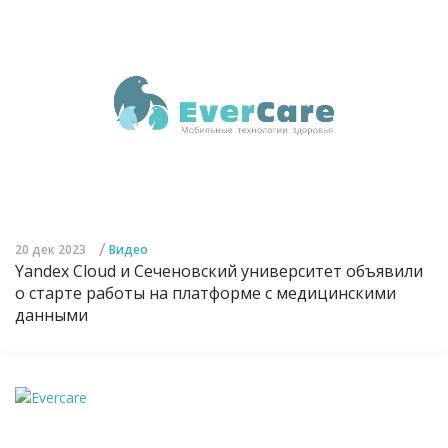
/
20 дек 2023
Видео
Yandex Cloud и Сеченовский университет объявили
о старте работы на платформе с медицинскими
данными