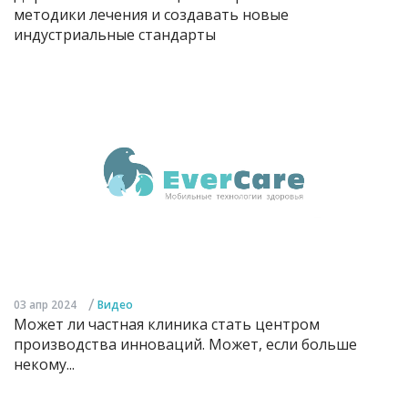
методики лечения и создавать новые
индустриальные стандарты
/
03 апр 2024
Видео
Может ли частная клиника стать центром
производства инноваций. Может, если больше
некому...