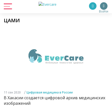
Войти
ЦАМИ
/
11 сен 2020
Цифровая медицина в России
В Хакасии создается цифровой архив медицинских
изображений