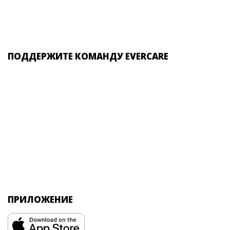
ПОДДЕРЖИТЕ КОМАНДУ EVERCARE
ПРИЛОЖЕНИЕ