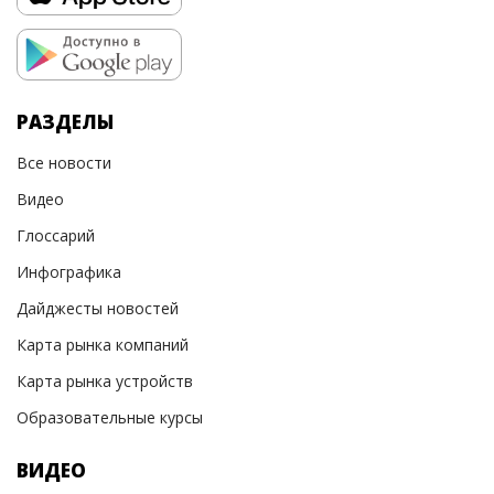
РАЗДЕЛЫ
Все новости
Видео
Глоссарий
Инфографика
Дайджесты новостей
Карта рынка компаний
Карта рынка устройств
Образовательные курсы
ВИДЕО