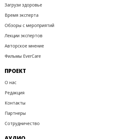
Загрузи здоровье
Время эксперта
Обзоры с мероприятий
Лекции экспертов
Авторское мнение
Фильмы EverCare
ПРОЕКТ
О нас
Редакция
Контакты
Партнеры
Сотрудничество
АУДИО