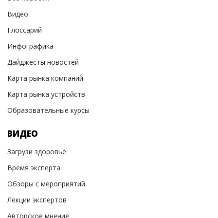
Видео
Глоссарий
Инфографика
Дайджесты новостей
Карта рынка компаний
Карта рынка устройств
Образовательные курсы
ВИДЕО
Загрузи здоровье
Время эксперта
Обзоры с мероприятий
Лекции экспертов
Авторское мнение