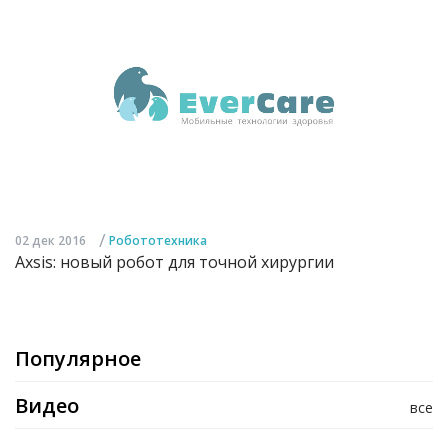
/
02 дек 2016
Робототехника
Axsis: новый робот для точной хирургии
Популярное
Видео
все