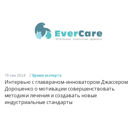
/
19 сен 2024
Время эксперта
Интервью с главврачом-инноватором Джассером
Дорошенко о мотивации совершенствовать
методики лечения и создавать новые
индустриальные стандарты