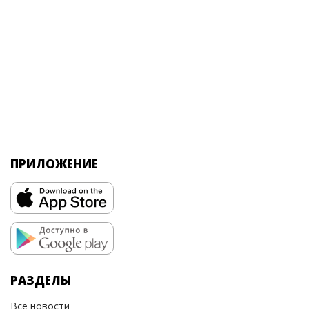
ПРИЛОЖЕНИЕ
РАЗДЕЛЫ
Все новости