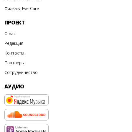
Фильмы EverCare
ПРОЕКТ
О нас
Редакция
Контакты
Партнеры
Сотрудничество
АУДИО