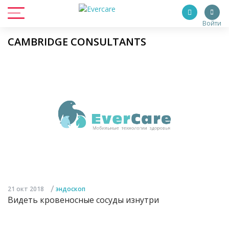
Войти
CAMBRIDGE CONSULTANTS
/
21 окт 2018
эндоскоп
Видеть кровеносные сосуды изнутри