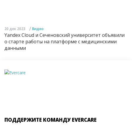
/
20 дек 2023
Видео
Yandex Cloud и Сеченовский университет объявили
о старте работы на платформе с медицинскими
данными
ПОДДЕРЖИТЕ КОМАНДУ EVERCARE