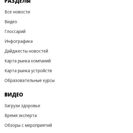
РАЗДЕЛЫ
Все новости
Видео
Глоссарий
Инфографика
Дайджесты новостей
Карта рынка компаний
Карта рынка устройств
Образовательные курсы
ВИДЕО
Загрузи здоровье
Время эксперта
Обзоры с мероприятий