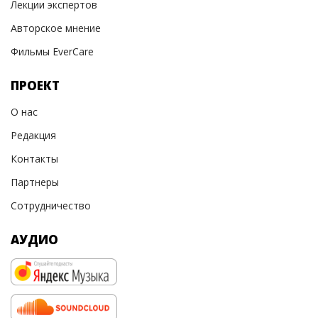
Лекции экспертов
Авторское мнение
Фильмы EverCare
ПРОЕКТ
О нас
Редакция
Контакты
Партнеры
Сотрудничество
АУДИО