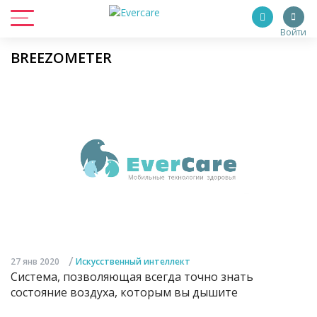
Войти
BREEZOMETER
/
27 янв 2020
Искусственный интеллект
Система, позволяющая всегда точно знать
состояние воздуха, которым вы дышите