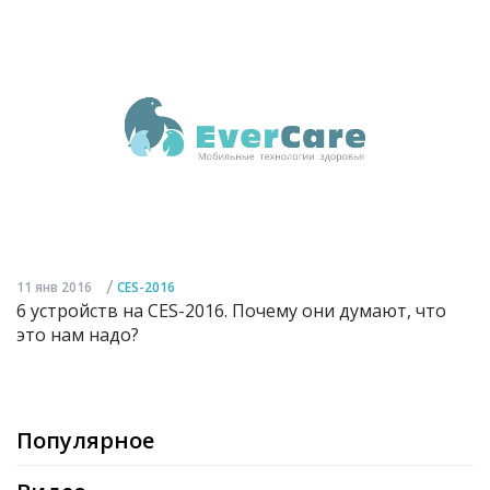
/
11 янв 2016
CES-2016
6 устройств на CES-2016. Почему они думают, что
это нам надо?
Популярное