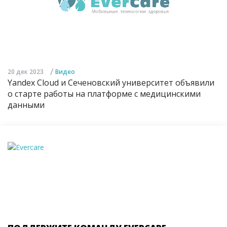
/
20 дек 2023
Видео
Yandex Cloud и Сеченовский университет объявили
о старте работы на платформе с медицинскими
данными