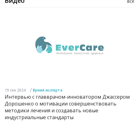
Видео
все
/
19 сен 2024
Время эксперта
Интервью с главврачом-инноватором Джассером
Дорошенко о мотивации совершенствовать
методики лечения и создавать новые
индустриальные стандарты