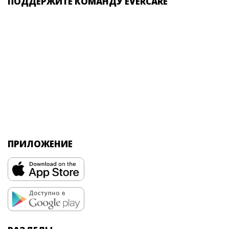
ПОДДЕРЖИТЕ КОМАНДУ EVERCARE
ПРИЛОЖЕНИЕ