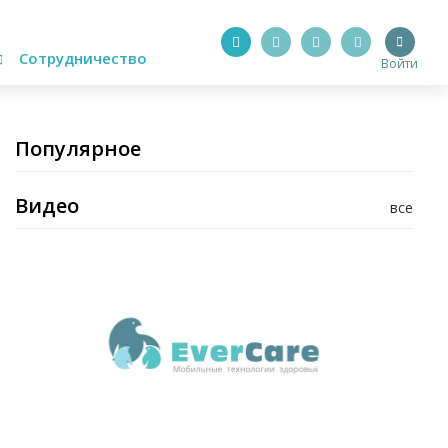
Сотрудничество
Войти
Популярное
Видео
все