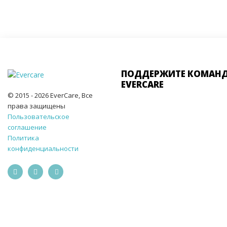
ПОДДЕРЖИТЕ КОМАН
EVERCARE
© 2015 - 2026 EverCare, Все
права защищены
Пользовательское
соглашение
Политика
конфиденциальности