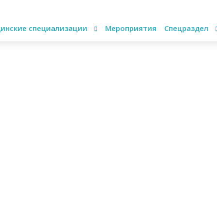
инские специализации
Мероприятия
Спецраздел