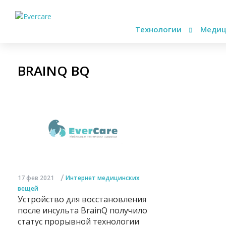
Технологии
Медиц
BRAINQ BQ
/
17 фев 2021
Интернет медицинских
вещей
Устройство для восстановления
после инсульта BrainQ получило
статус прорывной технологии