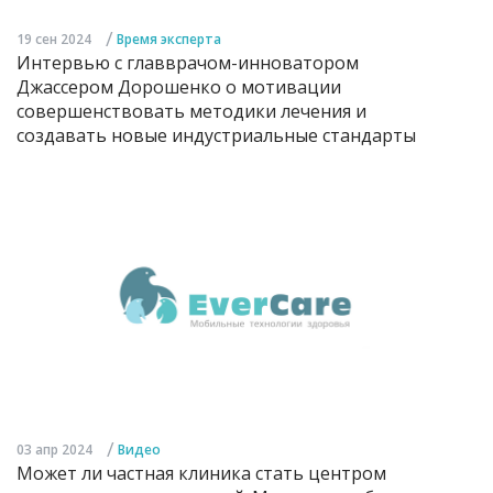
/
19 сен 2024
Время эксперта
Интервью с главврачом-инноватором
Джассером Дорошенко о мотивации
совершенствовать методики лечения и
создавать новые индустриальные стандарты
/
03 апр 2024
Видео
Может ли частная клиника стать центром